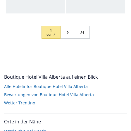
1
von
7
Boutique Hotel Villa Alberta auf einen Blick
Alle Hotelinfos Boutique Hotel Villa Alberta
Bewertungen von Boutique Hotel Villa Alberta
Wetter Trentino
Orte in der Nähe