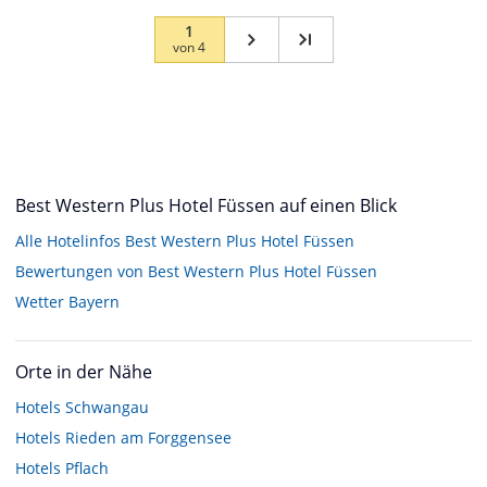
1
von
4
Best Western Plus Hotel Füssen auf einen Blick
Alle Hotelinfos Best Western Plus Hotel Füssen
Bewertungen von Best Western Plus Hotel Füssen
Wetter Bayern
Orte in der Nähe
Hotels
Schwangau
Hotels
Rieden am Forggensee
Hotels
Pflach