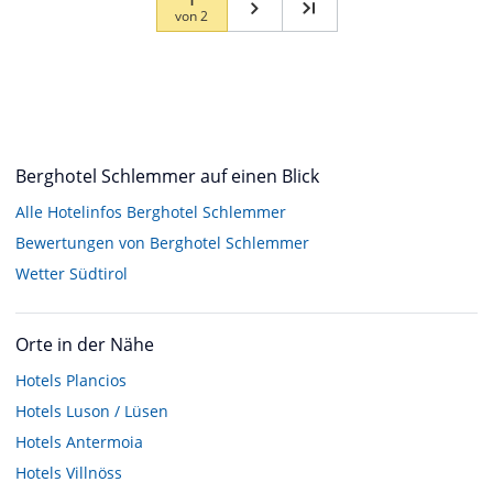
von
2
Berghotel Schlemmer auf einen Blick
Alle Hotelinfos Berghotel Schlemmer
Bewertungen von Berghotel Schlemmer
Wetter Südtirol
Orte in der Nähe
Hotels
Plancios
Hotels
Luson / Lüsen
Hotels
Antermoia
Hotels
Villnöss