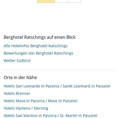
Berghotel Ratschings auf einen Blick
Alle Hotelinfos Berghotel Ratschings
Bewertungen von Berghotel Ratschings
Wetter Südtirol
Orte in der Nähe
Hotels
San Leonardo in Passiria / Sankt Leonhard in Passeier
Hotels
Brenner
Hotels
Moso in Passiria / Moos in Passeier
Hotels
Vipiteno / Sterzing
Hotels
San Martino in Passiria / St. Martin in Passeier