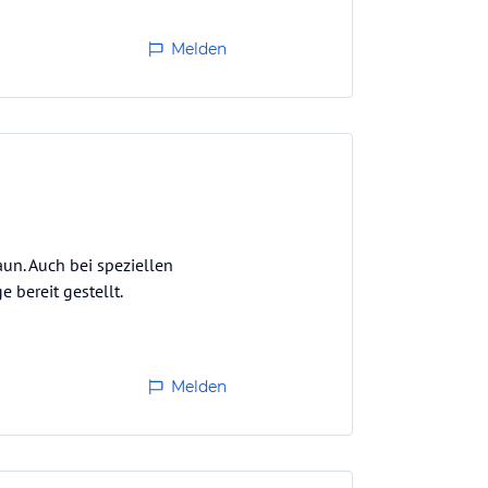
Melden
un. Auch bei speziellen
 bereit gestellt.
Melden