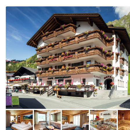
vom Hotelier, Dezember 2016