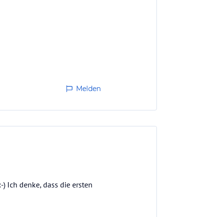
Melden
) Ich denke, dass die ersten