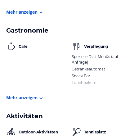
Mehr anzeigen
Gastronomie
Cafe
Verpflegung
Spezielle Diät-Menüs (auf
Anfrage)
Getränkeautomat
Snack Bar
Lunchpakete
Mehr anzeigen
Aktivitäten
Outdoor-Aktivitäten
Tennisplatz