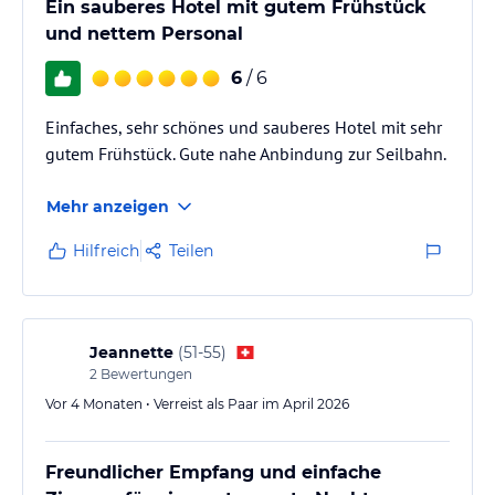
Ein sauberes Hotel mit gutem Frühstück
und nettem Personal
6
/ 6
Einfaches, sehr schönes und sauberes Hotel mit sehr
gutem Frühstück. Gute nahe Anbindung zur Seilbahn.
Mehr anzeigen
Hilfreich
Teilen
Jeannette
(
51-55
)
2
Bewertungen
Vor 4 Monaten • Verreist als Paar im April 2026
Freundlicher Empfang und einfache