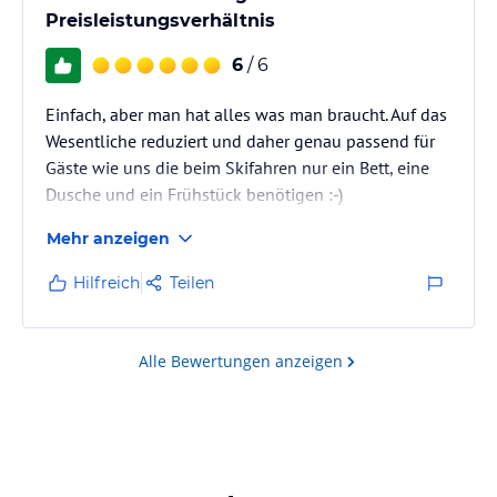
Preisleistungsverhältnis
6
/ 6
Einfach, aber man hat alles was man braucht. Auf das
Wesentliche reduziert und daher genau passend für
Gäste wie uns die beim Skifahren nur ein Bett, eine
Dusche und ein Frühstück benötigen :-)
Mehr anzeigen
Hilfreich
Teilen
Alle Bewertungen anzeigen