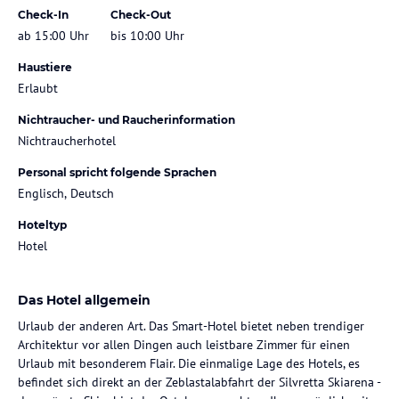
Check-In
Check-Out
ab 15:00 Uhr
bis 10:00 Uhr
Haustiere
Erlaubt
Nichtraucher- und Raucherinformation
Nichtraucherhotel
Personal spricht folgende Sprachen
Englisch, Deutsch
Hoteltyp
Hotel
Das Hotel allgemein
Urlaub der anderen Art. Das Smart-Hotel bietet neben trendiger
Architektur vor allen Dingen auch leistbare Zimmer für einen
Urlaub mit besonderem Flair. Die einmalige Lage des Hotels, es
befindet sich direkt an der Zeblastalabfahrt der Silvretta Skiarena -