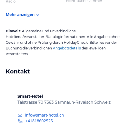
Nichtraucherzimmer
Radio
Mehr anzeigen
Hinweis:
Allgemeine und unverbindliche
Hoteliers-/Veranstalter-/Kataloginformationen. Alle Angaben ohne
Gewähr und ohne Prüfung durch HolidayCheck. Bitte lies vor der
Buchung die verbindlichen
Angebotsdetails
des jeweiligen
Veranstalters.
Kontakt
Smart-Hotel
Talstrasse 70 7563 Samnaun-Ravaisch Schweiz
info@smart-hotel.ch
+41818602525