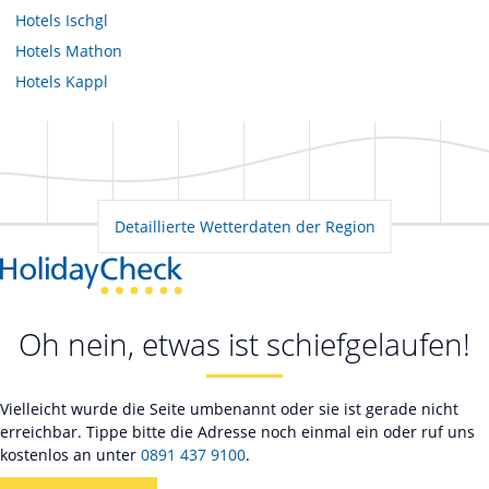
Hotels
Ischgl
Hotels
Mathon
Hotels
Kappl
Detaillierte Wetterdaten der Region
Oh nein, etwas ist schiefgelaufen!
Vielleicht wurde die Seite umbenannt oder sie ist gerade nicht
erreichbar. Tippe bitte die Adresse noch einmal ein oder ruf uns
kostenlos an unter
0891 437 9100
.