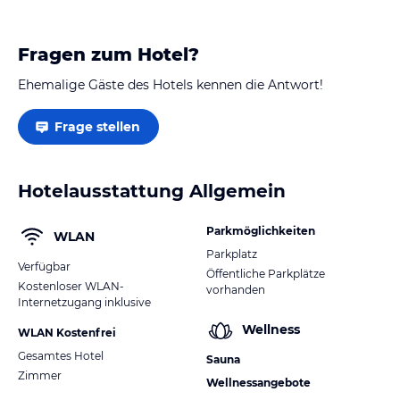
Fragen zum Hotel?
Ehemalige Gäste des Hotels kennen die Antwort!
Frage stellen
Hotelausstattung Allgemein
Parkmöglichkeiten
WLAN
Parkplatz
Verfügbar
Öffentliche Parkplätze
Kostenloser WLAN-
vorhanden
Internetzugang inklusive
Wellness
WLAN Kostenfrei
Gesamtes Hotel
Sauna
Zimmer
Wellnessangebote