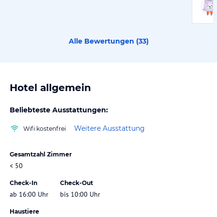
Alle Bewertungen (
33
)
Hotel allgemein
Beliebteste Ausstattungen:
Weitere Ausstattung
Wifi kostenfrei
Gesamtzahl Zimmer
< 50
Check-In
Check-Out
ab 16:00 Uhr
bis 10:00 Uhr
Haustiere