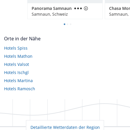
Panorama Samnaun
Samnaun, Schweiz
Samnaun, 
Orte in der Nähe
Hotels
Spiss
Hotels
Mathon
Hotels
Valsot
Hotels
Ischgl
Hotels
Martina
Hotels
Ramosch
Detaillierte Wetterdaten der Region