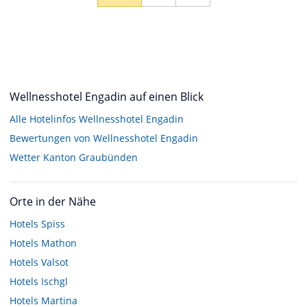
Wellnesshotel Engadin auf einen Blick
Alle Hotelinfos Wellnesshotel Engadin
Bewertungen von Wellnesshotel Engadin
Wetter Kanton Graubünden
Orte in der Nähe
Hotels
Spiss
Hotels
Mathon
Hotels
Valsot
Hotels
Ischgl
Hotels
Martina