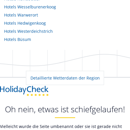
Hotels
Wesselburenerkoog
Hotels
Warwerort
Hotels
Hedwigenkoog
Hotels
Westerdeichstrich
Hotels
Büsum
Detaillierte Wetterdaten der Region
Oh nein, etwas ist schiefgelaufen!
Vielleicht wurde die Seite umbenannt oder sie ist gerade nicht