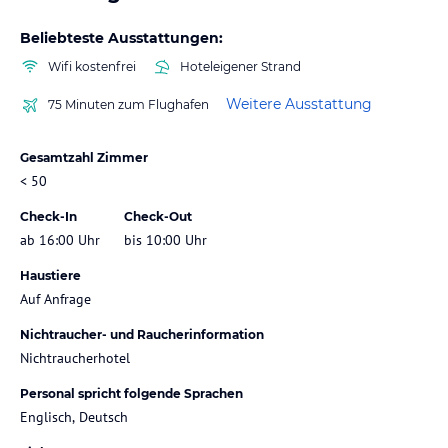
Beliebteste Ausstattungen:
Wifi kostenfrei
Hoteleigener Strand
Weitere Ausstattung
75 Minuten zum Flughafen
Gesamtzahl Zimmer
< 50
Check-In
Check-Out
ab 16:00 Uhr
bis 10:00 Uhr
Haustiere
Auf Anfrage
Nichtraucher- und Raucherinformation
Nichtraucherhotel
Personal spricht folgende Sprachen
Englisch, Deutsch