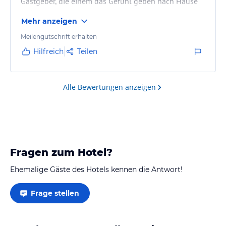
Gastgeber, die einem das Gefühl geben nach Hause
zu kommen.
Mehr anzeigen
Meilengutschrift erhalten
Hilfreich
Teilen
Alle Bewertungen anzeigen
Fragen zum Hotel?
Ehemalige Gäste des Hotels kennen die Antwort!
Frage stellen