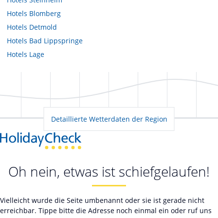
Hotels
Blomberg
Hotels
Detmold
Hotels
Bad Lippspringe
Hotels
Lage
Detaillierte Wetterdaten der Region
Oh nein, etwas ist schiefgelaufen!
Vielleicht wurde die Seite umbenannt oder sie ist gerade nicht
erreichbar. Tippe bitte die Adresse noch einmal ein oder ruf uns