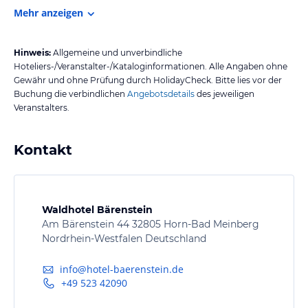
Mehr anzeigen
Hinweis:
Allgemeine und unverbindliche
Hoteliers-/Veranstalter-/Kataloginformationen. Alle Angaben ohne
Gewähr und ohne Prüfung durch HolidayCheck. Bitte lies vor der
Buchung die verbindlichen
Angebotsdetails
des jeweiligen
Veranstalters.
Kontakt
Waldhotel Bärenstein
Am Bärenstein 44 32805 Horn-Bad Meinberg
Nordrhein-Westfalen Deutschland
info@hotel-baerenstein.de
+49 523 42090