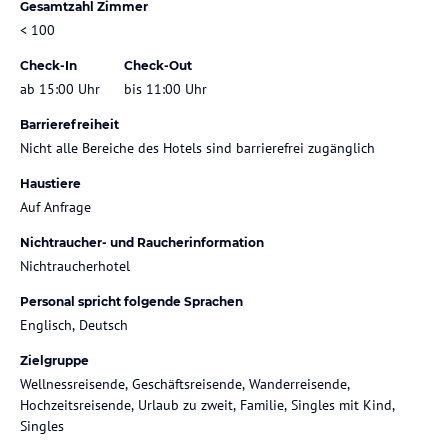
Gesamtzahl Zimmer
< 100
Check-In
Check-Out
ab 15:00 Uhr
bis 11:00 Uhr
Barrierefreiheit
Nicht alle Bereiche des Hotels sind barrierefrei zugänglich
Haustiere
Auf Anfrage
Nichtraucher- und Raucherinformation
Nichtraucherhotel
Personal spricht folgende Sprachen
Englisch, Deutsch
Zielgruppe
Wellnessreisende, Geschäftsreisende, Wanderreisende,
Hochzeitsreisende, Urlaub zu zweit, Familie, Singles mit Kind,
Singles