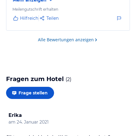
Meilengutschrift erhalten
Hilfreich
Teilen
Alle Bewertungen anzeigen
Fragen zum Hotel
(
2
)
Frage stellen
Erika
am
24. Januar 2021