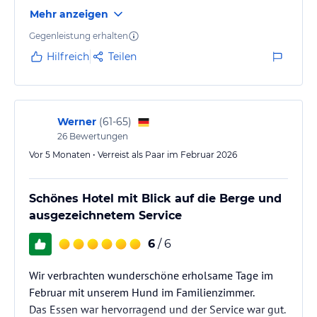
Mehr anzeigen
Gegenleistung erhalten
Hilfreich
Teilen
Werner
(
61-65
)
26
Bewertungen
Vor 5 Monaten • Verreist als Paar im Februar 2026
Schönes Hotel mit Blick auf die Berge und
ausgezeichnetem Service
6
/ 6
Wir verbrachten wunderschöne erholsame Tage im
Februar mit unserem Hund im Familienzimmer.
Das Essen war hervorragend und der Service war gut.