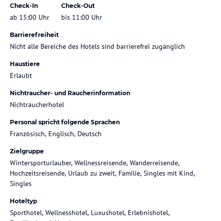
Check-In
Check-Out
ab 15:00 Uhr
bis 11:00 Uhr
Barrierefreiheit
Nicht alle Bereiche des Hotels sind barrierefrei zugänglich
Haustiere
Erlaubt
Nichtraucher- und Raucherinformation
Nichtraucherhotel
Personal spricht folgende Sprachen
Französisch, Englisch, Deutsch
Zielgruppe
Wintersporturlauber, Wellnessreisende, Wanderreisende,
Hochzeitsreisende, Urlaub zu zweit, Familie, Singles mit Kind,
Singles
Hoteltyp
Sporthotel, Wellnesshotel, Luxushotel, Erlebnishotel,