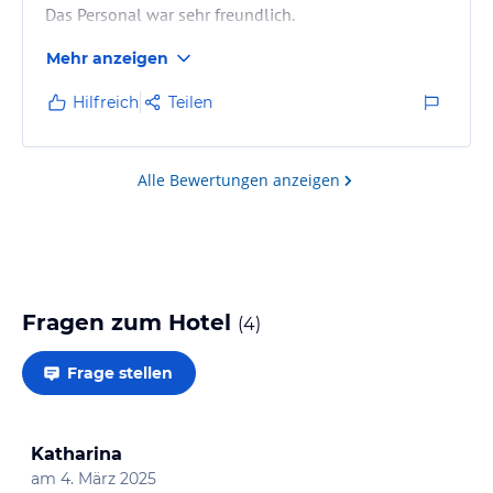
Das Personal war sehr freundlich.
Mehr anzeigen
Hilfreich
Teilen
Alle Bewertungen anzeigen
Fragen zum Hotel
(
4
)
Frage stellen
Katharina
am
4. März 2025