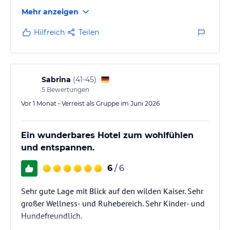
Mehr anzeigen
Hilfreich
Teilen
Sabrina
(
41-45
)
5
Bewertungen
Vor 1 Monat • Verreist als Gruppe im Juni 2026
Ein wunderbares Hotel zum wohlfühlen
und entspannen.
6
/ 6
Sehr gute Lage mit Blick auf den wilden Kaiser. Sehr
großer Wellness- und Ruhebereich. Sehr Kinder- und
Hundefreundlich.