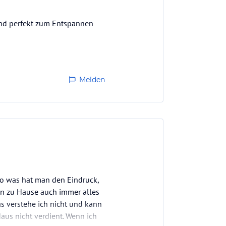
 und perfekt zum Entspannen
Melden
so was hat man den Eindruck,
nen zu Hause auch immer alles
 verstehe ich nicht und kann
aus nicht verdient. Wenn ich