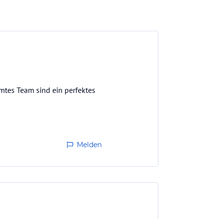
mtes Team sind ein perfektes
Melden