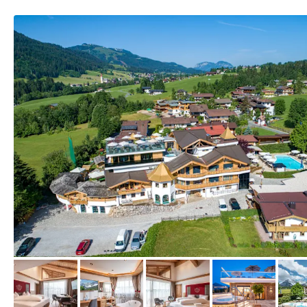
vom Hotelier, Juni 2019