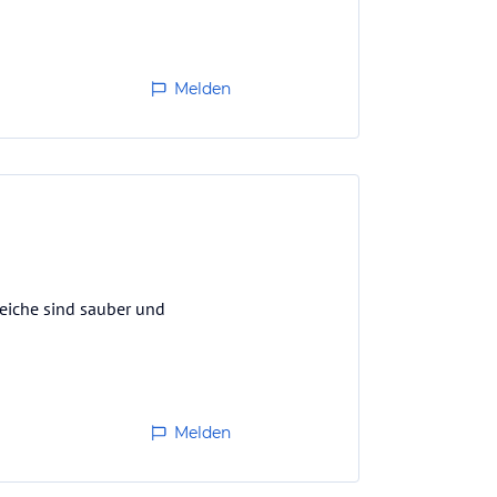
Melden
reiche sind sauber und
Melden