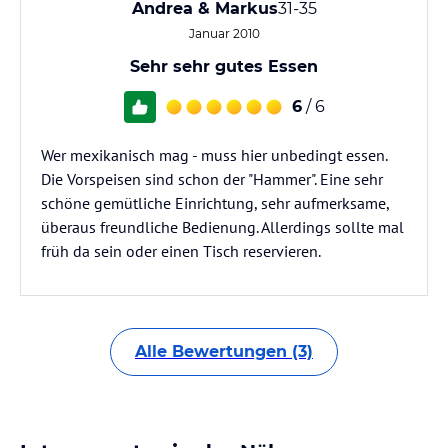
Andrea & Markus
31-35
Januar 2010
Sehr sehr gutes Essen
6
/ 6
Wer mexikanisch mag - muss hier unbedingt essen.
Die Vorspeisen sind schon der "Hammer". Eine sehr
schöne gemütliche Einrichtung, sehr aufmerksame,
überaus freundliche Bedienung. Allerdings sollte mal
früh da sein oder einen Tisch reservieren.
Alle Bewertungen (3)