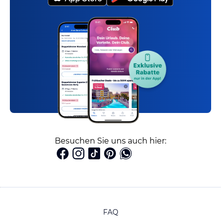
Besuchen Sie uns auch hier:
FAQ