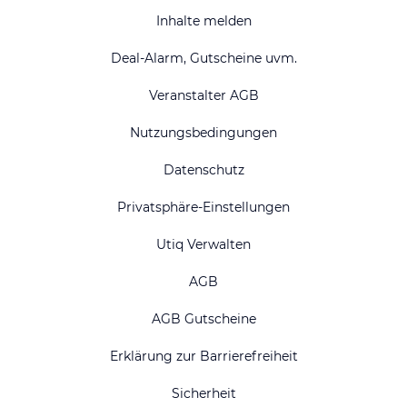
Inhalte melden
Deal-Alarm, Gutscheine uvm.
Veranstalter AGB
Nutzungsbedingungen
Datenschutz
Privatsphäre-Einstellungen
Utiq Verwalten
AGB
AGB Gutscheine
Erklärung zur Barrierefreiheit
Sicherheit