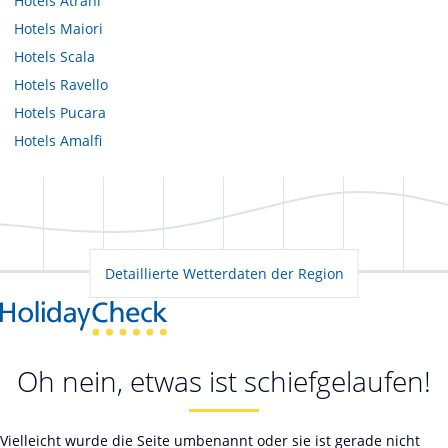
Hotels
Atrani
Hotels
Maiori
Hotels
Scala
Hotels
Ravello
Hotels
Pucara
Hotels
Amalfi
Detaillierte Wetterdaten der Region
Oh nein, etwas ist schiefgelaufen!
Vielleicht wurde die Seite umbenannt oder sie ist gerade nicht