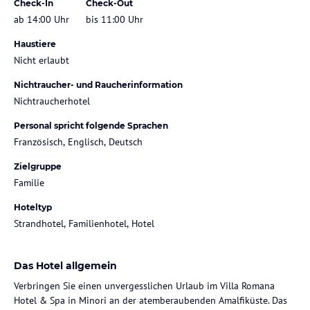
Check-In
Check-Out
ab 14:00 Uhr
bis 11:00 Uhr
Haustiere
Nicht erlaubt
Nichtraucher- und Raucherinformation
Nichtraucherhotel
Personal spricht folgende Sprachen
Französisch, Englisch, Deutsch
Zielgruppe
Familie
Hoteltyp
Strandhotel, Familienhotel, Hotel
Das Hotel allgemein
Verbringen Sie einen unvergesslichen Urlaub im Villa Romana
Hotel & Spa in Minori an der atemberaubenden Amalfiküste. Das