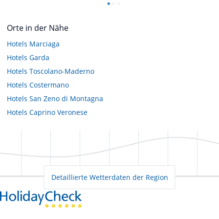
Orte in der Nähe
Hotels
Marciaga
Hotels
Garda
Hotels
Toscolano-Maderno
Hotels
Costermano
Hotels
San Zeno di Montagna
Hotels
Caprino Veronese
Detaillierte Wetterdaten der Region