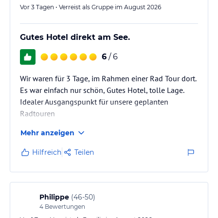
Vor 3 Tagen • Verreist als Gruppe im August 2026
Gutes Hotel direkt am See.
6
/ 6
Wir waren für 3 Tage, im Rahmen einer Rad Tour dort.
Es war einfach nur schön, Gutes Hotel, tolle Lage.
Idealer Ausgangspunkt für unsere geplanten
Radtouren
Mehr anzeigen
Hilfreich
Teilen
Philippe
(
46-50
)
4
Bewertungen