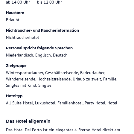
ab 14:00 Uhr
bis 12:00 Uhr
Haustiere
Erlaubt
Nichtraucher- und Raucherinformation
Nichtraucherhotel
Personal spricht folgende Sprachen
Niederländisch, Englisch, Deutsch
Zielgruppe
Wintersporturlauber, Geschäftsreisende, Badeurlauber,
Wanderreisende, Hochzeitsreisende, Urlaub zu zweit, Familie,
Singles mit Kind, Singles
Hoteltyp
All-Suite-Hotel, Luxushotel, Familienhotel, Party Hotel, Hotel
Das Hotel allgemein
Das Hotel Del Porto ist ein elegantes 4-Sterne-Hotel direkt am