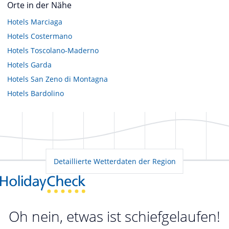
Orte in der Nähe
Hotels
Marciaga
Hotels
Costermano
Hotels
Toscolano-Maderno
Hotels
Garda
Hotels
San Zeno di Montagna
Hotels
Bardolino
Detaillierte Wetterdaten der Region
Oh nein, etwas ist schiefgelaufen!