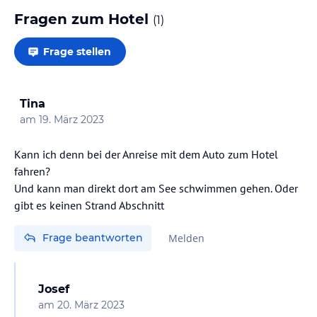
Fragen zum Hotel
(
1
)
Frage stellen
Tina
am
19. März 2023
Kann ich denn bei der Anreise mit dem Auto zum Hotel
fahren?
Und kann man direkt dort am See schwimmen gehen. Oder
gibt es keinen Strand Abschnitt
Frage beantworten
Melden
Josef
am
20. März 2023