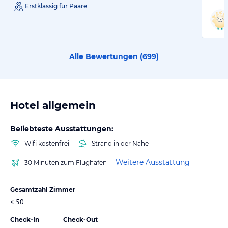
Erstklassig für Paare
Alle Bewertungen (
699
)
Hotel allgemein
Beliebteste Ausstattungen:
Wifi kostenfrei
Strand in der Nähe
Weitere Ausstattung
30 Minuten zum Flughafen
Gesamtzahl Zimmer
< 50
Check-In
Check-Out