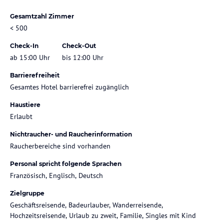
Gesamtzahl Zimmer
< 500
Check-In
Check-Out
ab 15:00 Uhr
bis 12:00 Uhr
Barrierefreiheit
Gesamtes Hotel barrierefrei zugänglich
Haustiere
Erlaubt
Nichtraucher- und Raucherinformation
Raucherbereiche sind vorhanden
Personal spricht folgende Sprachen
Französisch, Englisch, Deutsch
Zielgruppe
Geschäftsreisende, Badeurlauber, Wanderreisende,
Hochzeitsreisende, Urlaub zu zweit, Familie, Singles mit Kind