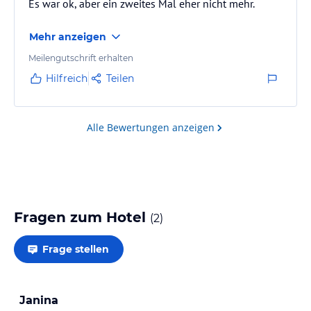
Es war ok, aber ein zweites Mal eher nicht mehr.
Mehr anzeigen
Meilengutschrift erhalten
Hilfreich
Teilen
Alle Bewertungen anzeigen
Fragen zum Hotel
(
2
)
Frage stellen
Janina