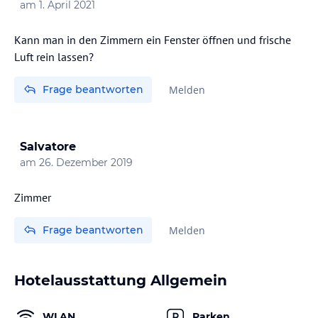
am
1. April 2021
Kann man in den Zimmern ein Fenster öffnen und frische
Luft rein lassen?
Frage beantworten
Melden
Salvatore
am
26. Dezember 2019
Frage beantworten
Melden
Hotelausstattung Allgemein
WLAN
Parken