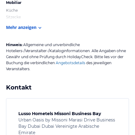
Mobiliar
Küche
Sitzecke
Mehr anzeigen
Hinweis:
Allgemeine und unverbindliche
Hoteliers-/Veranstalter-/Kataloginformationen. Alle Angaben ohne
Gewähr und ohne Prüfung durch HolidayCheck. Bitte lies vor der
Buchung die verbindlichen
Angebotsdetails
des jeweiligen
Veranstalters.
Kontakt
Lusso Hometels Missoni Business Bay
Urban Oasis by Missoni Marasi Drive Business
Bay Dubai Dubai Vereinigte Arabische
Emirate