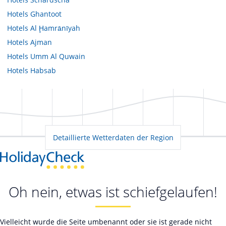
Hotels
Ghantoot
Hotels
Al Ḩamrānīyah
Hotels
Ajman
Hotels
Umm Al Quwain
Hotels
Habsab
Detaillierte Wetterdaten der Region
Oh nein, etwas ist schiefgelaufen!
Vielleicht wurde die Seite umbenannt oder sie ist gerade nicht