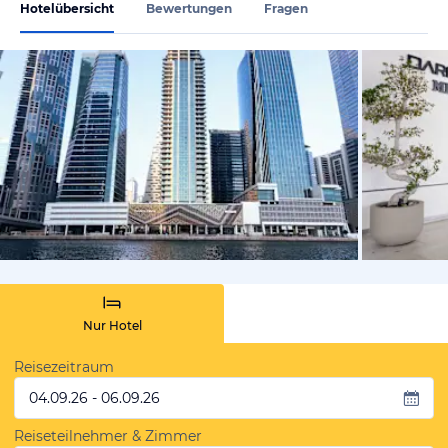
Hotelübersicht
Bewertungen
Fragen
von Expedi
Nur Hotel
Reisezeitraum
04.09.26 - 06.09.26
Reiseteilnehmer & Zimmer