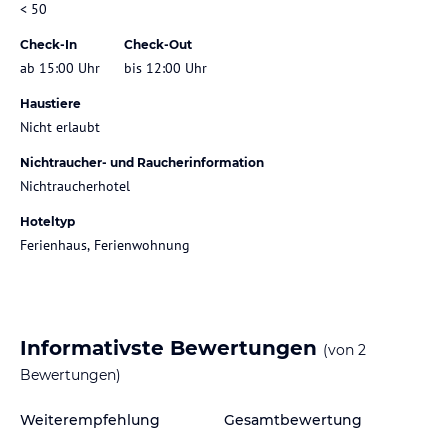
< 50
Check-In
Check-Out
ab 15:00 Uhr
bis 12:00 Uhr
Haustiere
Nicht erlaubt
Nichtraucher- und Raucherinformation
Nichtraucherhotel
Hoteltyp
Ferienhaus, Ferienwohnung
Informativste Bewertungen
(von
2
Bewertungen)
Weiterempfehlung
Gesamtbewertung