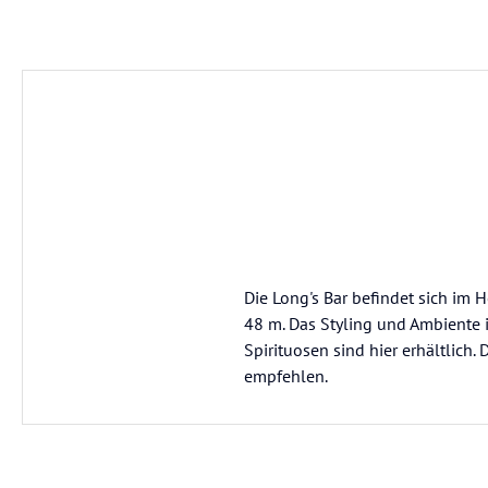
Die Long's Bar befindet sich im H
48 m. Das Styling und Ambiente i
Spirituosen sind hier erhältlich.
empfehlen.