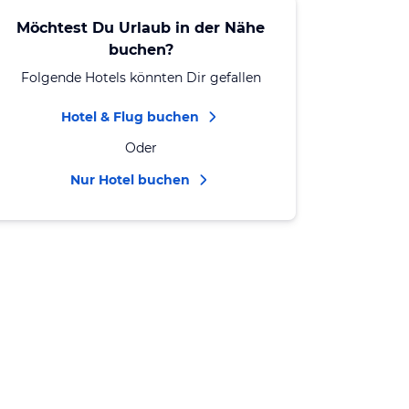
Möchtest Du Urlaub in der Nähe
buchen?
Folgende Hotels könnten Dir gefallen
Hotel & Flug buchen
Oder
Nur Hotel buchen