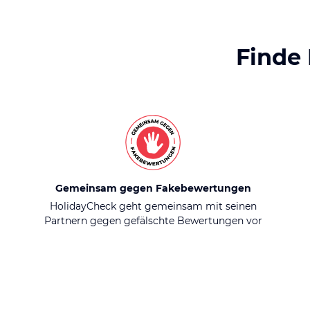
Finde
Gemeinsam gegen Fakebewertungen
HolidayCheck geht gemeinsam mit seinen
Partnern gegen gefälschte Bewertungen vor