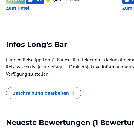
575 Bew.
Zum Hotel
Zum 
Infos Long's Bar
Für den Reisetipp Long's Bar existiert leider noch keine allge
Reisewissen ist jetzt gefragt. Hilf mit, objektive Informatione
Verfügung zu stellen.
Beschreibung bearbeiten
Neueste Bewertungen
(1 Bewertu