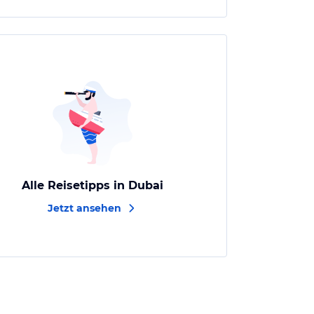
Alle Reisetipps in Dubai
Jetzt ansehen