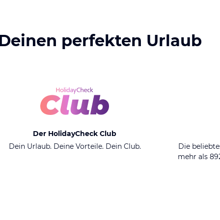
 Deinen perfekten Urlaub
Der HolidayCheck Club
Dein Urlaub. Deine Vorteile. Dein Club.
Die beliebte
mehr als 8