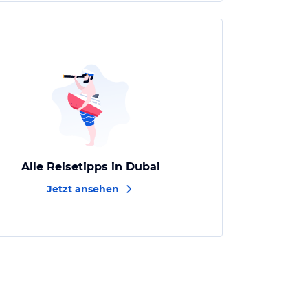
Alle Reisetipps in Dubai
Jetzt ansehen