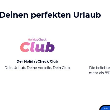
 Deinen perfekten Urlaub
Der HolidayCheck Club
Dein Urlaub. Deine Vorteile. Dein Club.
Die beliebte
mehr als 8