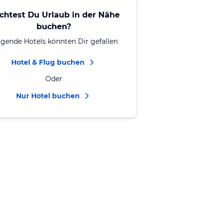
chtest Du Urlaub in der Nähe
buchen?
lgende Hotels könnten Dir gefallen
Hotel & Flug buchen
Oder
Nur Hotel buchen