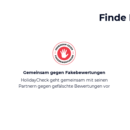
Finde
Gemeinsam gegen Fakebewertungen
HolidayCheck geht gemeinsam mit seinen
Partnern gegen gefälschte Bewertungen vor