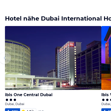
Hotel nähe Dubai International Ho
ibis One Central Dubai
Ibis
Dubai, Dubai
Dubai,