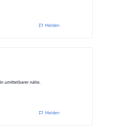
Melden
in umittelbarer nähe.
Melden