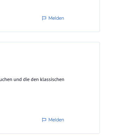
Melden
 suchen und die den klassischen
Melden