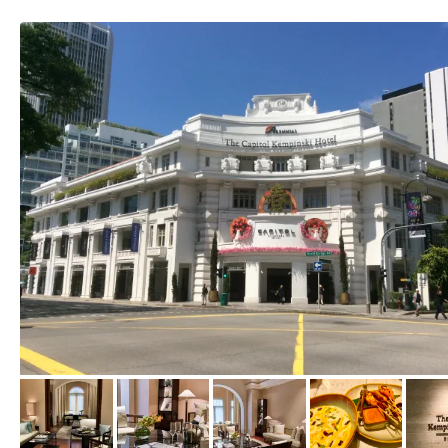
von Jens, Februar 2019