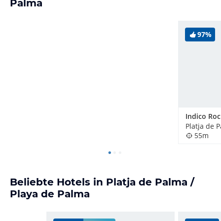
Palma
97%
55m
Beliebte Hotels in Platja de Palma /
Playa de Palma