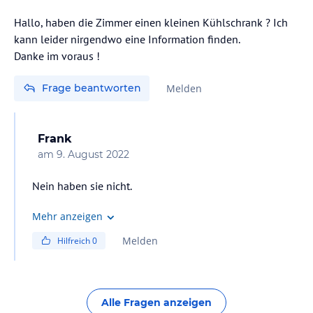
Hallo, haben die Zimmer einen kleinen Kühlschrank ? Ich
kann leider nirgendwo eine Information finden.
Danke im voraus !
Frage beantworten
Melden
Frank
am
9. August 2022
Nein haben sie nicht.
Mehr anzeigen
Melden
Hilfreich
0
Alle Fragen anzeigen