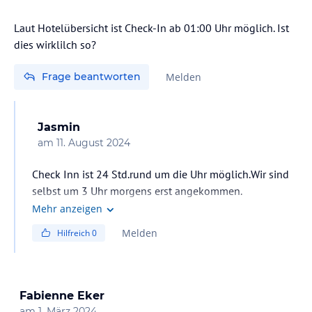
Laut Hotelübersicht ist Check-In ab 01:00 Uhr möglich. Ist
dies wirklilch so?
Frage beantworten
Melden
Jasmin
am
11. August 2024
Check Inn ist 24 Std.rund um die Uhr möglich.Wir sind
selbst um 3 Uhr morgens erst angekommen.
Mehr anzeigen
Melden
Hilfreich
0
Fabienne Eker
am
1. März 2024