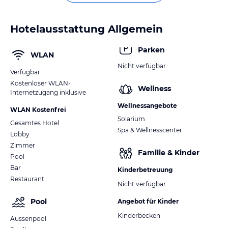
Hotelausstattung Allgemein
Parken
WLAN
Nicht verfügbar
Verfügbar
Kostenloser WLAN-
Wellness
Internetzugang inklusive
Wellnessangebote
WLAN Kostenfrei
Solarium
Gesamtes Hotel
Spa & Wellnesscenter
Lobby
Zimmer
Familie & Kinder
Pool
Bar
Kinderbetreuung
Restaurant
Nicht verfügbar
Pool
Angebot für Kinder
Kinderbecken
Aussenpool