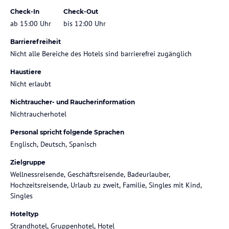
Check-In
Check-Out
ab 15:00 Uhr
bis 12:00 Uhr
Barrierefreiheit
Nicht alle Bereiche des Hotels sind barrierefrei zugänglich
Haustiere
Nicht erlaubt
Nichtraucher- und Raucherinformation
Nichtraucherhotel
Personal spricht folgende Sprachen
Englisch, Deutsch, Spanisch
Zielgruppe
Wellnessreisende, Geschäftsreisende, Badeurlauber,
Hochzeitsreisende, Urlaub zu zweit, Familie, Singles mit Kind,
Singles
Hoteltyp
Strandhotel, Gruppenhotel, Hotel