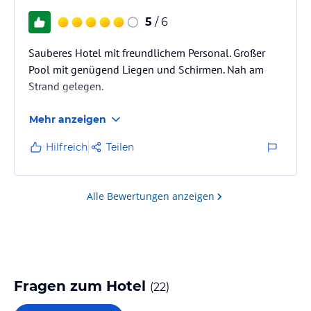
5
/ 6
Sauberes Hotel mit freundlichem Personal. Großer
Pool mit genügend Liegen und Schirmen. Nah am
Strand gelegen.
Mehr anzeigen
Hilfreich
Teilen
Alle Bewertungen anzeigen
Fragen zum Hotel
(
22
)