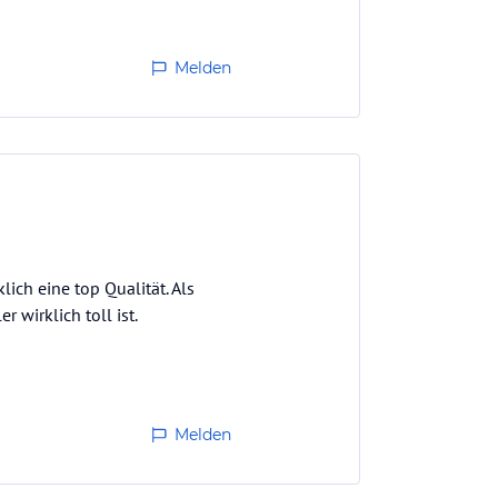
Melden
lich eine top Qualität. Als
 wirklich toll ist.
Melden