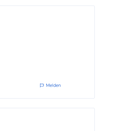
Melden