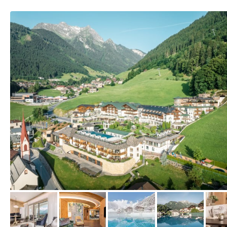
vom Hotelier, September 2023