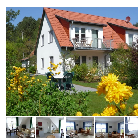
vom Hotelier, August 2012