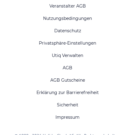
Veranstalter AGB
Nutzungsbedingungen
Datenschutz
Privatsphäre-Einstellungen
Utiq Verwalten
AGB
AGB Gutscheine
Erklärung zur Barrierefreiheit
Sicherheit
Impressum