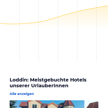
Loddin: Meistgebuchte Hotels
unserer UrlauberInnen
Alle anzeigen