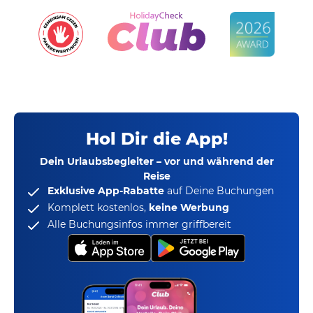
Hol Dir die App!
Dein Urlaubsbegleiter – vor und während der
Reise
Exklusive App-Rabatte
auf Deine Buchungen
Komplett kostenlos,
keine Werbung
Alle Buchungsinfos immer griffbereit