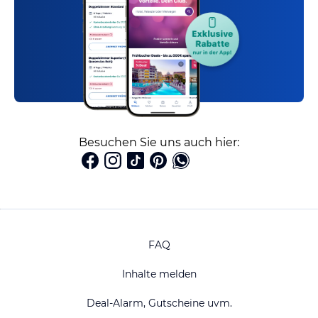
Besuchen Sie uns auch hier:
FAQ
Inhalte melden
Deal-Alarm, Gutscheine uvm.