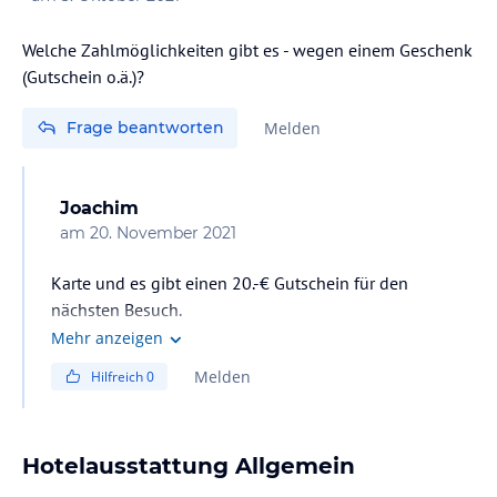
Welche Zahlmöglichkeiten gibt es - wegen einem Geschenk
(Gutschein o.ä.)?
Frage beantworten
Melden
Joachim
am
20. November 2021
Karte und es gibt einen 20.-€ Gutschein für den
nächsten Besuch.
Mehr anzeigen
Melden
Hilfreich
0
Hotelausstattung Allgemein