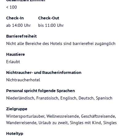
< 100
Check-In
Check-Out
ab 14:00 Uhr
bis 11:00 Uhr
Barrierefreiheit
Nicht alle Bereiche des Hotels sind barrierefrei zugänglich
Haustiere
Erlaubt
Nichtraucher- und Raucherinformation
Nichtraucherhotel
Personal spricht folgende Sprachen
Niederländisch, Französisch, Englisch, Deutsch, Spanisch
Zielgruppe
Wintersporturlauber, Wellnessreisende, Geschäftsreisende,
Wanderreisende, Urlaub zu zweit, Singles mit Kind, Singles
Hoteltyp