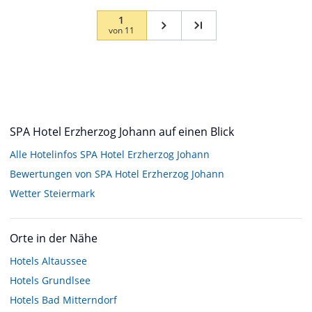
1
von
11
SPA Hotel Erzherzog Johann auf einen Blick
Alle Hotelinfos SPA Hotel Erzherzog Johann
Bewertungen von SPA Hotel Erzherzog Johann
Wetter Steiermark
Orte in der Nähe
Hotels
Altaussee
Hotels
Grundlsee
Hotels
Bad Mitterndorf