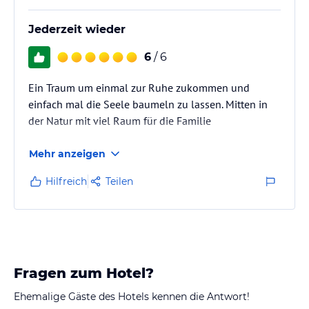
Jederzeit wieder
6
/ 6
Ein Traum um einmal zur Ruhe zukommen und
einfach mal die Seele baumeln zu lassen. Mitten in
der Natur mit viel Raum für die Familie
Mehr anzeigen
Hilfreich
Teilen
Fragen zum Hotel?
Ehemalige Gäste des Hotels kennen die Antwort!