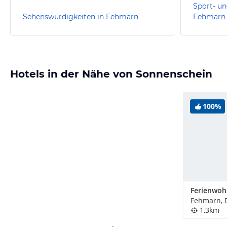
Sport- un
Sehenswürdigkeiten in Fehmarn
Fehmarn
Hotels in der Nähe von Sonnenschein
100%
Fehmarn, 
1,3km