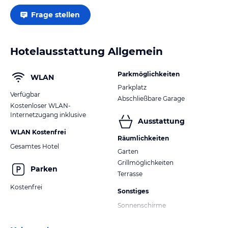
Frage stellen
Hotelausstattung Allgemein
Parkmöglichkeiten
WLAN
Parkplatz
Verfügbar
Abschließbare Garage
Kostenloser WLAN-
Internetzugang inklusive
Ausstattung
WLAN Kostenfrei
Räumlichkeiten
Gesamtes Hotel
Garten
Grillmöglichkeiten
Parken
Terrasse
Kostenfrei
Sonstiges
Sonnenschirme