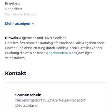
Einzelbett
Doppelbett
Zustellbares Babybett
Mehr anzeigen
Hinweis:
Allgemeine und unverbindliche
Hoteliers-/Veranstalter-/Kataloginformationen. Alle Angaben ohne
Gewähr und ohne Prüfung durch HolidayCheck. Bitte lies vor der
Buchung die verbindlichen
Angebotsdetails
des jeweiligen
Veranstalters.
Kontakt
Sonnenschein
Neujellingsdorf 15 23769 Neujellingsdorf
Deutschland