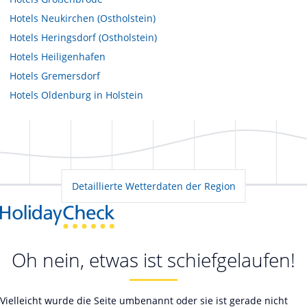
Hotels
Neukirchen (Ostholstein)
Hotels
Heringsdorf (Ostholstein)
Hotels
Heiligenhafen
Hotels
Gremersdorf
Hotels
Oldenburg in Holstein
Detaillierte Wetterdaten der Region
Oh nein, etwas ist schiefgelaufen!
Vielleicht wurde die Seite umbenannt oder sie ist gerade nicht