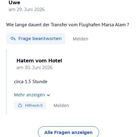
Uwe
am
29. Juni 2026
Wie lange dauert der Transfer vom Flughafen Marsa Alam ?
Frage beantworten
Melden
Hatem
vom Hotel
am
30. Juni 2026
circa 1.5 Stunde
Mehr anzeigen
Melden
Hilfreich
0
Alle Fragen anzeigen