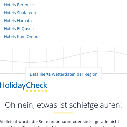
Hotels
Berenice
Hotels
Shalateen
Hotels
Hamata
Hotels
El Quseir
Hotels
Kom Ombo
Detaillierte Wetterdaten der Region
Oh nein, etwas ist schiefgelaufen!
Vielleicht wurde die Seite umbenannt oder sie ist gerade nicht