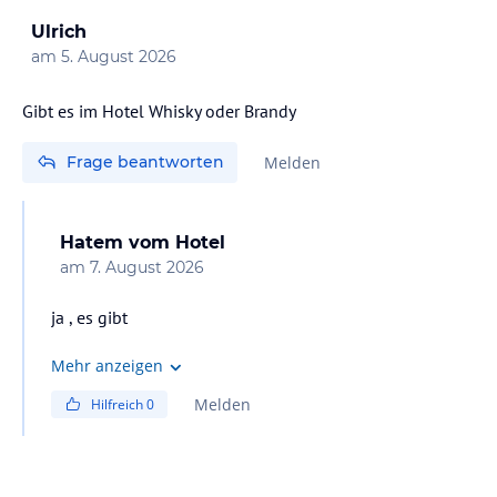
Ulrich
am
5. August 2026
Gibt es im Hotel Whisky oder Brandy
Frage beantworten
Melden
Hatem
vom Hotel
am
7. August 2026
ja , es gibt
Mehr anzeigen
Melden
Hilfreich
0