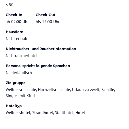
< 50
Check-In
Check-Out
ab 02:00 Uhr
bis 12:00 Uhr
Haustiere
Nicht erlaubt
Nichtraucher- und Raucherinformation
Nichtraucherhotel
Personal spricht folgende Sprachen
Niederländisch
Zielgruppe
Wellnessreisende, Hochzeitsreisende, Urlaub zu zweit, Familie,
Singles mit Kind
Hoteltyp
Wellnesshotel, Strandhotel, Stadthotel, Hotel