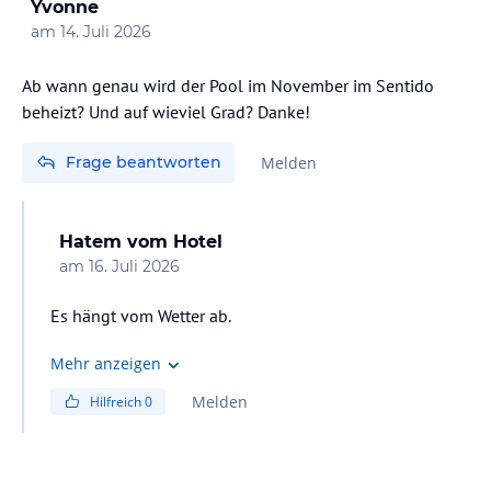
Yvonne
am
14. Juli 2026
Ab wann genau wird der Pool im November im Sentido
beheizt? Und auf wieviel Grad? Danke!
Frage beantworten
Melden
Hatem
vom Hotel
am
16. Juli 2026
Es hängt vom Wetter ab.
Mehr anzeigen
Melden
Hilfreich
0