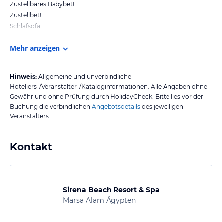
Zustellbares Babybett
Zustellbett
Schlafsofa
Mehr anzeigen
Hinweis:
Allgemeine und unverbindliche
Hoteliers-/Veranstalter-/Kataloginformationen. Alle Angaben ohne
Gewähr und ohne Prüfung durch HolidayCheck. Bitte lies vor der
Buchung die verbindlichen
Angebotsdetails
des jeweiligen
Veranstalters.
Kontakt
Sirena Beach Resort & Spa
Marsa Alam Ägypten