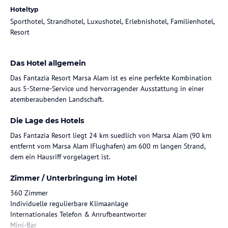
Hoteltyp
Sporthotel, Strandhotel, Luxushotel, Erlebnishotel, Familienhotel,
Resort
Das Hotel allgemein
Das Fantazia Resort Marsa Alam ist es eine perfekte Kombination
aus 5-Sterne-Service und hervorragender Ausstattung in einer
atemberaubenden Landschaft.
Die Lage des Hotels
Das Fantazia Resort liegt 24 km suedlich von Marsa Alam (90 km
entfernt vom Marsa Alam IFlughafen) am 600 m langen Strand,
dem ein Hausriff vorgelagert ist.
Zimmer / Unterbringung im Hotel
360 Zimmer
Individuelle regulierbare Klimaanlage
Internationales Telefon & Anrufbeantworter
Mini-Bar