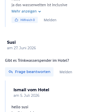
ja das wasserwelten ist inclusive
Mehr anzeigen
Melden
Hilfreich
0
Susi
am
27. Juni 2026
Gibt es Trinkwasserspender im Hotel?
Frage beantworten
Melden
Ismail
vom Hotel
am
5. Juli 2026
hello susi