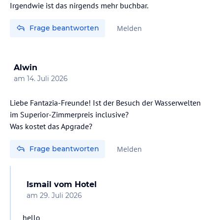
Irgendwie ist das nirgends mehr buchbar.
Frage beantworten
Melden
Alwin
am
14. Juli 2026
Liebe Fantazia-Freunde! Ist der Besuch der Wasserwelten
im Superior-Zimmerpreis inclusive?
Was kostet das Apgrade?
Frage beantworten
Melden
Ismail
vom Hotel
am
29. Juli 2026
hello