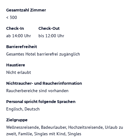
Gesamtzahl Zimmer
< 300
Check-In
Check-Out
ab 14:00 Uhr
bis 12:00 Uhr
Barrierefreiheit
Gesamtes Hotel barrierefrei zugänglich
Haustiere
Nicht erlaubt
Nichtraucher- und Raucherinformation
Raucherbereiche sind vorhanden
Personal spricht folgende Sprachen
Englisch, Deutsch
Zielgruppe
Wellnessreisende, Badeurlauber, Hochzeitsreisende, Urlaub zu
zweit, Familie, Singles mit Kind, Singles