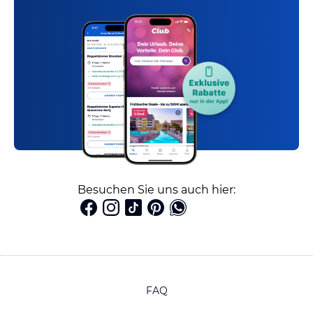
Besuchen Sie uns auch hier:
FAQ