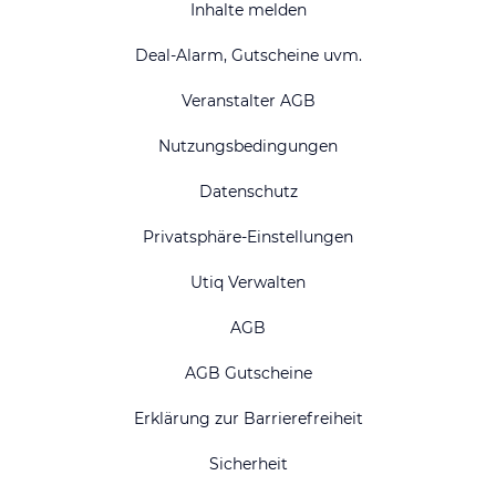
Inhalte melden
Deal-Alarm, Gutscheine uvm.
Veranstalter AGB
Nutzungsbedingungen
Datenschutz
Privatsphäre-Einstellungen
Utiq Verwalten
AGB
AGB Gutscheine
Erklärung zur Barrierefreiheit
Sicherheit