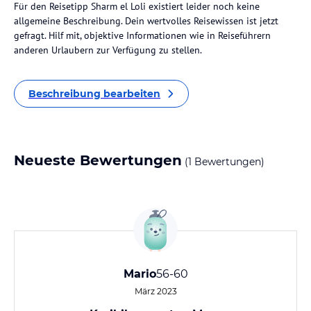
Für den Reisetipp Sharm el Loli existiert leider noch keine
allgemeine Beschreibung. Dein wertvolles Reisewissen ist jetzt
gefragt. Hilf mit, objektive Informationen wie in Reiseführern
anderen Urlaubern zur Verfügung zu stellen.
Beschreibung bearbeiten
Neueste Bewertungen
(1 Bewertungen)
Mario
56-60
März 2023