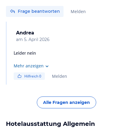
Frage beantworten
Melden
Andrea
am
5. April 2026
Leider nein
Mehr anzeigen
Melden
Hilfreich
0
Alle Fragen anzeigen
Hotelausstattung Allgemein