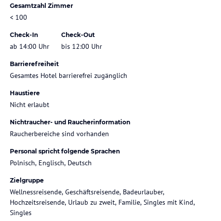
Gesamtzahl Zimmer
< 100
Check-In
Check-Out
ab 14:00 Uhr
bis 12:00 Uhr
Barrierefreiheit
Gesamtes Hotel barrierefrei zugänglich
Haustiere
Nicht erlaubt
Nichtraucher- und Raucherinformation
Raucherbereiche sind vorhanden
Personal spricht folgende Sprachen
Polnisch, Englisch, Deutsch
Zielgruppe
Wellnessreisende, Geschäftsreisende, Badeurlauber,
Hochzeitsreisende, Urlaub zu zweit, Familie, Singles mit Kind,
Singles