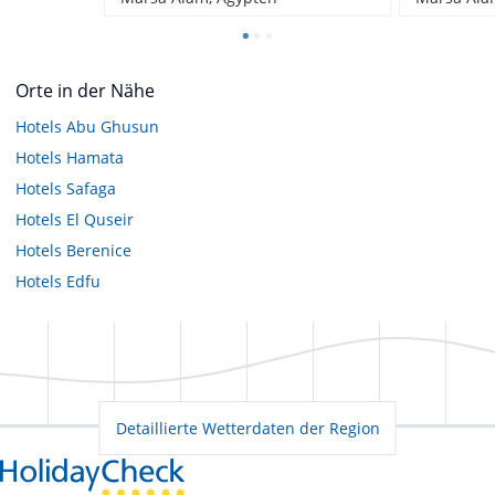
Orte in der Nähe
Hotels
Abu Ghusun
Hotels
Hamata
Hotels
Safaga
Hotels
El Quseir
Hotels
Berenice
Hotels
Edfu
Detaillierte Wetterdaten der Region