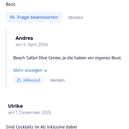
Boot.
Frage beantworten
Melden
Andrea
am
5. April 2026
Beach Safari Dive Center, ja die haben ein eigenes Boot.
Mehr anzeigen
Melden
Hilfreich
0
Ulrike
am
1. Dezember 2025
Sind Cocktails im All inklusive dabei