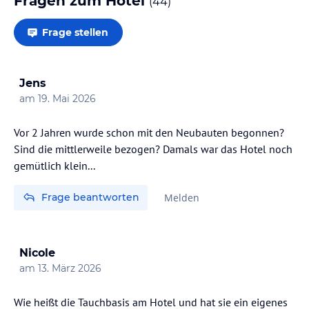
Fragen zum Hotel
(
44
)
Frage stellen
Jens
am
19. Mai 2026
Vor 2 Jahren wurde schon mit den Neubauten begonnen?
Sind die mittlerweile bezogen? Damals war das Hotel noch
gemütlich klein...
Frage beantworten
Melden
Nicole
am
13. März 2026
Wie heißt die Tauchbasis am Hotel und hat sie ein eigenes