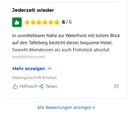
Jederzeit wieder
6
/ 6
In unmittelbarer Nähe zur Waterfront mit tollem Blick
auf den Tafelberg besticht dieses bequeme Hotel.
Sowohl Abendessen als auch Frühstück absolut
empfehlenswert.
Mehr anzeigen
Meilengutschrift erhalten
Hilfreich
Teilen
Alle Bewertungen anzeigen