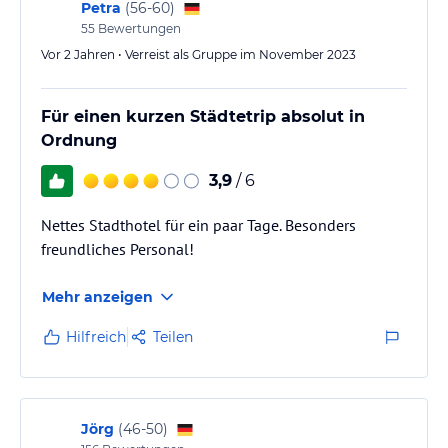
Petra
(
56-60
)
55
Bewertungen
Vor 2 Jahren • Verreist als Gruppe im November 2023
Für einen kurzen Städtetrip absolut in
Ordnung
3,9
/ 6
Nettes Stadthotel für ein paar Tage. Besonders
freundliches Personal!
Mehr anzeigen
Hilfreich
Teilen
Jörg
(
46-50
)