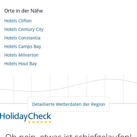
Orte in der Nähe
Hotels
Clifton
Hotels
Century City
Hotels
Constantia
Hotels
Camps Bay
Hotels
Milnerton
Hotels
Hout Bay
Detaillierte Wetterdaten der Region