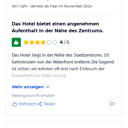
Vor 1 Jahr • Verreist als Paar im November 2024
Das Hotel bietet einen angenehmen
Aufenthalt in der Nähe des Zentrums.
4
/ 6
Das Hotel liegt in der Nähe des Stadtzentrums. 10
Gehminuten von der Waterfront entfernt. Die Gegend
ist sicher; wir kehrten oft erst nach Einbruch der
Dunkelheit ins Hotel zurück.
Mehr anzeigen
Meilengutschrift erhalten
Hilfreich
Teilen