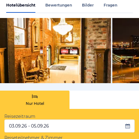
Hotelübersicht
Bewertungen
Bilder
Fragen
von Expedi
Nur Hotel
Reisezeitraum
03.09.26 - 05.09.26
Reiseteilnehmer & Zimmer