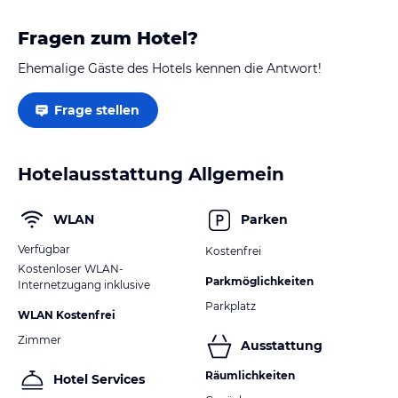
Fragen zum Hotel?
Ehemalige Gäste des Hotels kennen die Antwort!
Frage stellen
Hotelausstattung Allgemein
WLAN
Parken
Verfügbar
Kostenfrei
Kostenloser WLAN-
Parkmöglichkeiten
Internetzugang inklusive
Parkplatz
WLAN Kostenfrei
Zimmer
Ausstattung
Räumlichkeiten
Hotel Services