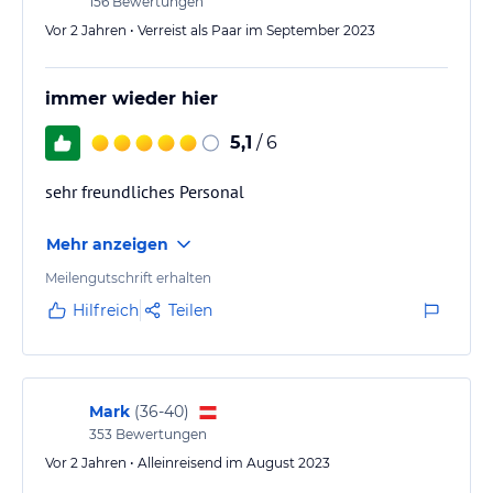
156
Bewertungen
Vor 2 Jahren • Verreist als Paar im September 2023
immer wieder hier
5,1
/ 6
sehr freundliches Personal
Mehr anzeigen
Meilengutschrift erhalten
Hilfreich
Teilen
Mark
(
36-40
)
353
Bewertungen
Vor 2 Jahren • Alleinreisend im August 2023