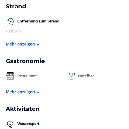
Strand
Entfernung zum Strand
< 100 km
Mehr anzeigen
Gastronomie
Restaurant
Hotelbar
Mehr anzeigen
Aktivitäten
Wassersport