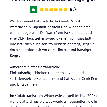
6
/ 6
Wieder einmal habe ich die bekannte V & A
Waterfront in Kapstadt besucht und wieder einmal
war ich begeistert. Die Waterfront ist sicherlich auch
eine DER Hauptsehenswürdigkeiten von Kapstadt
und natürlich auch sehr touristisch geprägt, liegt sie
doch sehr pittoresk vor dem Hintergrund karstiger
Berge.
Außerdem bietet sie zahlreiche
Einkaufsmöglichkeiten und ebenso viele und
variationsreiche Restaurants und Cafés zum Genießen
und Entspannen.
Im südafrikanischen Winter (wie aktuell im Mai 2024)
war sie allerdings weitaus weniger frequentiert wie in