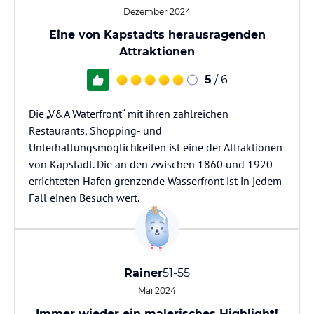
Dezember 2024
Eine von Kapstadts herausragenden
Attraktionen
5
/ 6
Die „V&A Waterfront“ mit ihren zahlreichen
Restaurants, Shopping- und
Unterhaltungsmöglichkeiten ist eine der Attraktionen
von Kapstadt. Die an den zwischen 1860 und 1920
errichteten Hafen grenzende Wasserfront ist in jedem
Fall einen Besuch wert.
Rainer
51-55
Mai 2024
Immer wieder ein malerisches Highlight!