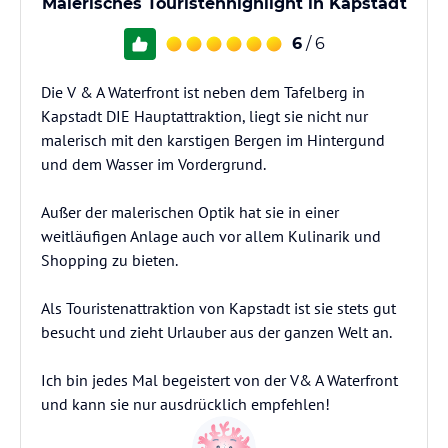
Malerisches Touristenhighlight in Kapstadt
6
/ 6
Die V & A Waterfront ist neben dem Tafelberg in
Kapstadt DIE Hauptattraktion, liegt sie nicht nur
malerisch mit den karstigen Bergen im Hintergund
und dem Wasser im Vordergrund.
Außer der malerischen Optik hat sie in einer
weitläufigen Anlage auch vor allem Kulinarik und
Shopping zu bieten.
Als Touristenattraktion von Kapstadt ist sie stets gut
besucht und zieht Urlauber aus der ganzen Welt an.
Ich bin jedes Mal begeistert von der V& A Waterfront
und kann sie nur ausdrücklich empfehlen!