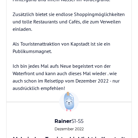
Zusätzlich bietet sie endlose Shoppingmöglichkeiten
und tolle Restaurants und Cafés, die zum Verweilen
einladen.
Als Touristenattraktion von Kapstadt ist sie ein
Publikumsmagnet.
Ich bin jedes Mal aufs Neue begeistert von der
Waterfront und kann auch dieses Mal wieder . wie
auch schon im Reisetipp vom Dezember 2022 - nur
ausdrücklich empfehlen!
Rainer
51-55
Dezember 2022