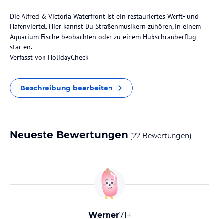
Die Alfred & Victoria Waterfront ist ein restauriertes Werft- und
Hafenviertel. Hier kannst Du Straßenmusikern zuhören, in einem
Aquarium Fische beobachten oder zu einem Hubschrauberflug
starten.
Verfasst von HolidayCheck
Beschreibung bearbeiten
Neueste Bewertungen
(22 Bewertungen)
Werner
71+