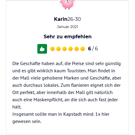
Karin
26-30
Januar 2021
Sehr zu empfehlen
6
/ 6
Die Geschäfte haben auf, die Preise sind sehr günstig
und es gibt wirklich kaum Touristen. Man findet in
der Mall viele gehobene Marken und Geschäfte, aber
auch durchaus lokales. Zum flanieren eignet sich der
Ort perfekt, aber innerhalb der Mall gilt natürlich
auch eine Maskenpflicht, an die sich auch fast jeder
hält.
Insgesamt sollte man in Kapstadt mind. 1x hier
gewesen sein.