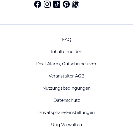
FAQ
Inhalte melden
Deal-Alarm, Gutscheine uvm.
Veranstalter AGB
Nutzungsbedingungen
Datenschutz
Privatsphäre-Einstellungen
Utiq Verwalten