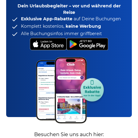
Dein Urlaubsbegleiter – vor und während der
Reise
Exklusive App-Rabatte
auf Deine Buchungen
Komplett kostenlos,
keine Werbung
Alle Buchungsinfos immer griffbereit
Besuchen Sie uns auch hier: