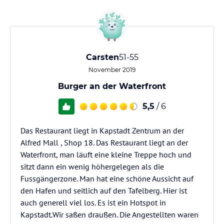
Carsten
51-55
November 2019
Burger an der Waterfront
5,5
/ 6
Das Restaurant liegt in Kapstadt Zentrum an der
Alfred Mall , Shop 18. Das Restaurant liegt an der
Waterfront, man läuft eine kleine Treppe hoch und
sitzt dann ein wenig höhergelegen als die
Fussgängerzone. Man hat eine schöne Aussicht auf
den Hafen und seitlich auf den Tafelberg. Hier ist
auch generell viel los. Es ist ein Hotspot in
Kapstadt.Wir saßen draußen. Die Angestellten waren