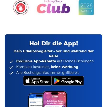
Hol Dir die App!
Dein Urlaubsbegleiter – vor und während der
Reise
Exklusive App-Rabatte
auf Deine Buchungen
Komplett kostenlos,
keine Werbung
Alle Buchungsinfos immer griffbereit