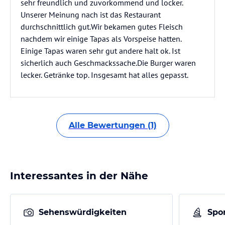
sehr freundlich und zuvorkommend und locker.
Unserer Meinung nach ist das Restaurant
durchschnittlich gut.Wir bekamen gutes Fleisch
nachdem wir einige Tapas als Vorspeise hatten.
Einige Tapas waren sehr gut andere halt ok. Ist
sicherlich auch Geschmackssache.Die Burger waren
lecker. Getränke top. Insgesamt hat alles gepasst.
Alle Bewertungen (1)
Interessantes in der Nähe
Sehenswürdigkeiten
Spor