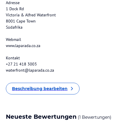
Adresse
1 Dock Rd
Victoria & Alfred Waterfront
8001 Cape Town
Südafrika
Webmail
www.laparada.co.za
Kontakt
+27 21 418 3003
waterfront@laparada.co.za
Beschreibung bearbeiten
Neueste Bewertungen
(1 Bewertungen)