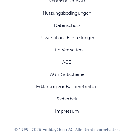
Veranstalter AGB
Nutzungsbedingungen
Datenschutz
Privatsphäre-Einstellungen
Utiq Verwalten
AGB
AGB Gutscheine
Erklärung zur Barrierefreiheit
Sicherheit
Impressum
© 1999 - 2026 HolidayCheck AG. Alle Rechte vorbehalten.