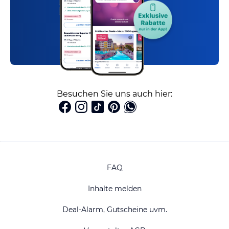
Besuchen Sie uns auch hier:
FAQ
Inhalte melden
Deal-Alarm, Gutscheine uvm.