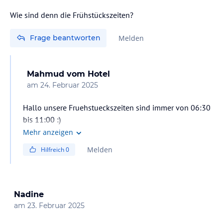
Wie sind denn die Frühstückszeiten?
Frage beantworten
Melden
Mahmud
vom Hotel
am
24. Februar 2025
Hallo unsere Fruehstueckszeiten sind immer von 06:30
bis 11:00 :)
Mehr anzeigen
Melden
Hilfreich
0
Nadine
am
23. Februar 2025