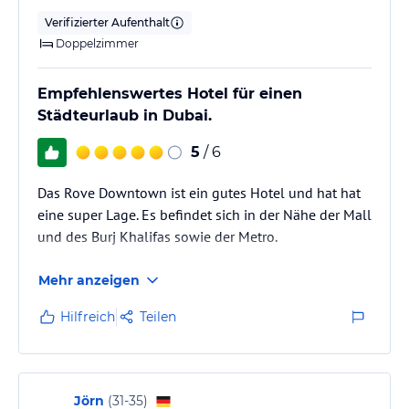
Verifizierter Aufenthalt
Doppelzimmer
Empfehlenswertes Hotel für einen
Städteurlaub in Dubai.
5
/ 6
Das Rove Downtown ist ein gutes Hotel und hat hat
eine super Lage. Es befindet sich in der Nähe der Mall
und des Burj Khalifas sowie der Metro.
Mehr anzeigen
Hilfreich
Teilen
Jörn
(
31-35
)