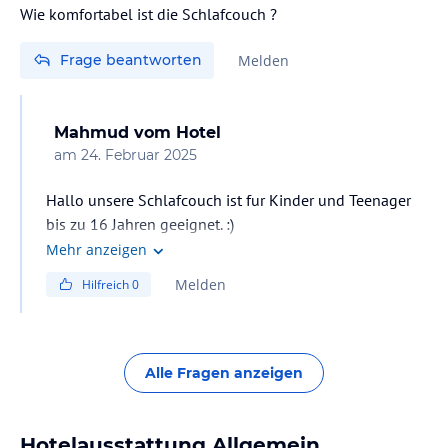
Wie komfortabel ist die Schlafcouch ?
Frage beantworten
Melden
Mahmud
vom Hotel
am
24. Februar 2025
Hallo unsere Schlafcouch ist fur Kinder und Teenager
bis zu 16 Jahren geeignet. :)
Mehr anzeigen
Melden
Hilfreich
0
Alle Fragen anzeigen
Hotelausstattung Allgemein