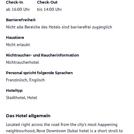
Check-In
Check-Out
ab 16:00 Uhr
bis 14:00 Uhr
Barrierefreiheit
Nicht alle Bereiche des Hotels sind barrierefrei zugänglich
Haustiere
Nicht erlaubt
Nichtraucher- und Raucherinformation
Nichtraucherhotel
Personal spricht folgende Sprachen
Französisch, Englisch
Hoteltyp
Stadthotel, Hotel
Das Hotel allgemein
Located right across the road from the city’s most happening
neighbourhood, Rove Downtown Dubai hotel is a short stroll to