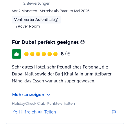
2
Bewertungen
Vor 2 Monaten • Verreist als Paar im Mai 2026
Verifizierter Aufenthalt
Rover Room
Für Dubai perfekt geeignet 😊
6
/ 6
Sehr gutes Hotel, sehr freundliches Personal, die
Dubai Mall sowie der Burj Khalifa in unmittelbarer
Nähe, das Essen war auch super gewesen.
Mehr anzeigen
HolidayCheck Club-Punkte erhalten
Hilfreich
Teilen