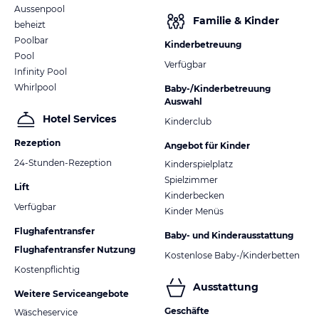
Aussenpool
Familie & Kinder
beheizt
Poolbar
Kinderbetreuung
Pool
Verfügbar
Infinity Pool
Whirlpool
Baby-/Kinderbetreuung
Auswahl
Hotel Services
Kinderclub
Rezeption
Angebot für Kinder
24-Stunden-Rezeption
Kinderspielplatz
Spielzimmer
Lift
Kinderbecken
Verfügbar
Kinder Menüs
Flughafentransfer
Baby- und Kinderausstattung
Flughafentransfer Nutzung
Kostenlose Baby-/Kinderbetten
Kostenpflichtig
Ausstattung
Weitere Serviceangebote
Geschäfte
Wäscheservice