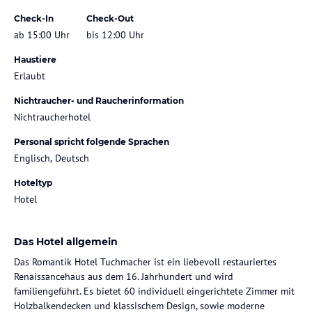
Check-In
Check-Out
ab 15:00 Uhr
bis 12:00 Uhr
Haustiere
Erlaubt
Nichtraucher- und Raucherinformation
Nichtraucherhotel
Personal spricht folgende Sprachen
Englisch, Deutsch
Hoteltyp
Hotel
Das Hotel allgemein
Das Romantik Hotel Tuchmacher ist ein liebevoll restauriertes
Renaissancehaus aus dem 16. Jahrhundert und wird
familiengeführt. Es bietet 60 individuell eingerichtete Zimmer mit
Holzbalkendecken und klassischem Design, sowie moderne