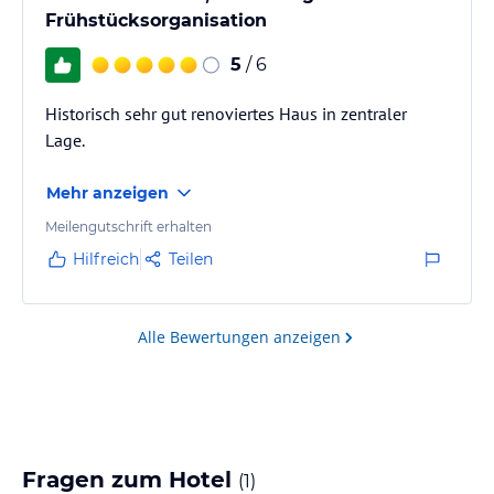
Frühstücksorganisation
5
/ 6
Historisch sehr gut renoviertes Haus in zentraler
Lage.
Mehr anzeigen
Meilengutschrift erhalten
Hilfreich
Teilen
Alle Bewertungen anzeigen
Fragen zum Hotel
(
1
)