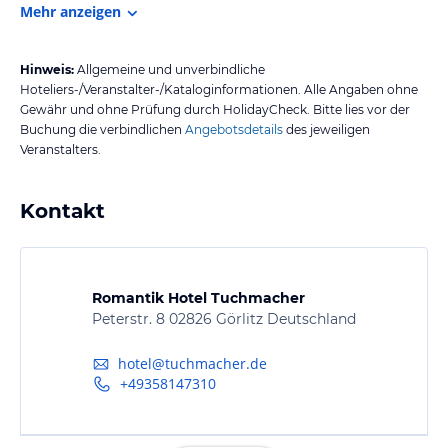
Mehr anzeigen
Hinweis:
Allgemeine und unverbindliche
Hoteliers-/Veranstalter-/Kataloginformationen. Alle Angaben ohne
Gewähr und ohne Prüfung durch HolidayCheck. Bitte lies vor der
Buchung die verbindlichen
Angebotsdetails
des jeweiligen
Veranstalters.
Kontakt
Romantik Hotel Tuchmacher
Peterstr. 8 02826 Görlitz Deutschland
hotel@tuchmacher.de
+49358147310