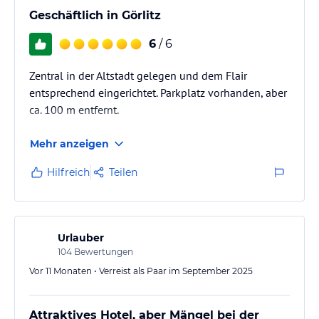
Geschäftlich in Görlitz
6
/ 6
Zentral in der Altstadt gelegen und dem Flair
entsprechend eingerichtet. Parkplatz vorhanden, aber
ca. 100 m entfernt.
Mehr anzeigen
Hilfreich
Teilen
Urlauber
104
Bewertungen
Vor 11 Monaten • Verreist als Paar im September 2025
Attraktives Hotel, aber Mängel bei der