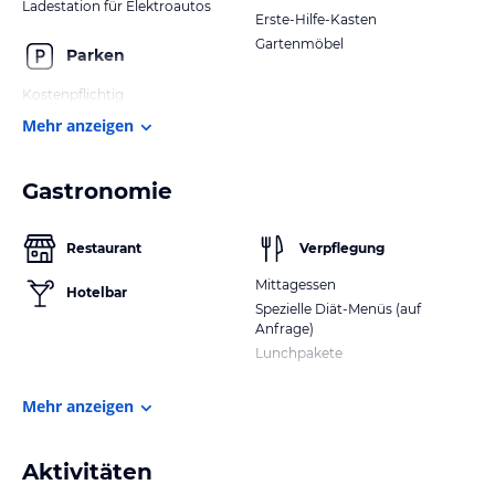
Ladestation für Elektroautos
Erste-Hilfe-Kasten
Gartenmöbel
Parken
Kostenpflichtig
Mehr anzeigen
Gastronomie
Restaurant
Verpflegung
Mittagessen
Hotelbar
Spezielle Diät-Menüs (auf
Anfrage)
Lunchpakete
Mehr anzeigen
Aktivitäten