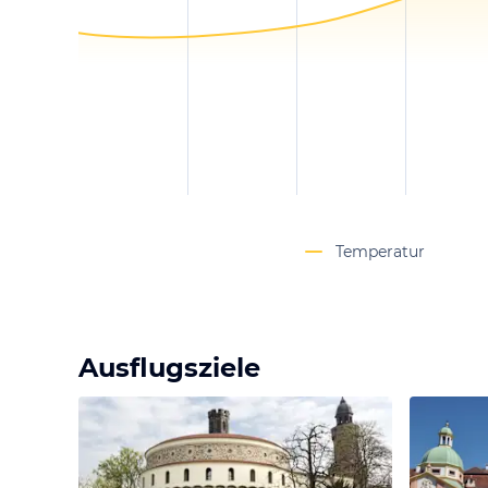
Temperatur
Ausflugsziele