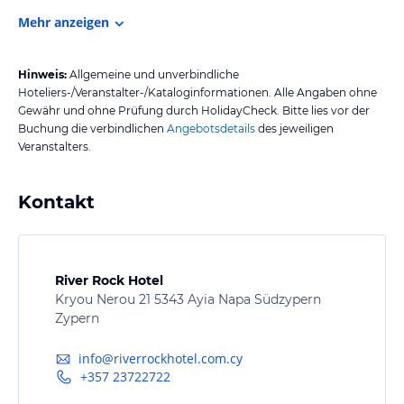
Mehr anzeigen
Hinweis:
Allgemeine und unverbindliche
Hoteliers-/Veranstalter-/Kataloginformationen. Alle Angaben ohne
Gewähr und ohne Prüfung durch HolidayCheck. Bitte lies vor der
Buchung die verbindlichen
Angebotsdetails
des jeweiligen
Veranstalters.
Kontakt
River Rock Hotel
Kryou Nerou 21 5343 Ayia Napa Südzypern
Zypern
info@riverrockhotel.com.cy
+357 23722722