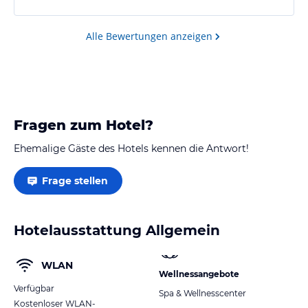
Alle Bewertungen anzeigen
Fragen zum Hotel?
Ehemalige Gäste des Hotels kennen die Antwort!
Frage stellen
Hotelausstattung Allgemein
WLAN
Wellnessangebote
Verfügbar
Spa & Wellnesscenter
Kostenloser WLAN-