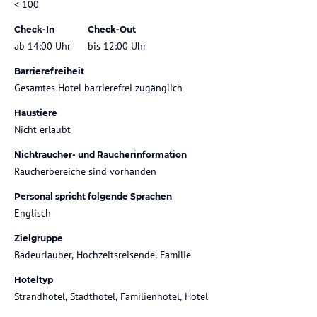
< 100
Check-In
Check-Out
ab 14:00 Uhr
bis 12:00 Uhr
Barrierefreiheit
Gesamtes Hotel barrierefrei zugänglich
Haustiere
Nicht erlaubt
Nichtraucher- und Raucherinformation
Raucherbereiche sind vorhanden
Personal spricht folgende Sprachen
Englisch
Zielgruppe
Badeurlauber, Hochzeitsreisende, Familie
Hoteltyp
Strandhotel, Stadthotel, Familienhotel, Hotel