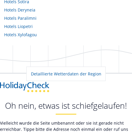
Hotels
Sotira
Hotels
Deryneia
Hotels
Paralimni
Hotels
Liopetri
Hotels
Xylofagou
Detaillierte Wetterdaten der Region
Oh nein, etwas ist schiefgelaufen!
Vielleicht wurde die Seite umbenannt oder sie ist gerade nicht
erreichbar. Tippe bitte die Adresse noch einmal ein oder ruf uns