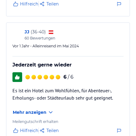
Hilfreich
Teilen
JJ
(
36-40
)
60
Bewertungen
Vor 1 Jahr • Alleinreisend im Mai 2024
Jederzeit gerne wieder
6
/ 6
Es ist ein Hotel zum Wohlfühlen, für Abenteuer-,
Erholungs- oder Städteurlaub sehr gut geeignet.
Mehr anzeigen
Meilengutschrift erhalten
Hilfreich
Teilen