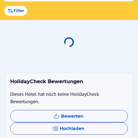
Filter
HolidayCheck Bewertungen
Dieses Hotel hat noch keine HolidayCheck
Bewertungen.
Bewerten
Hochladen