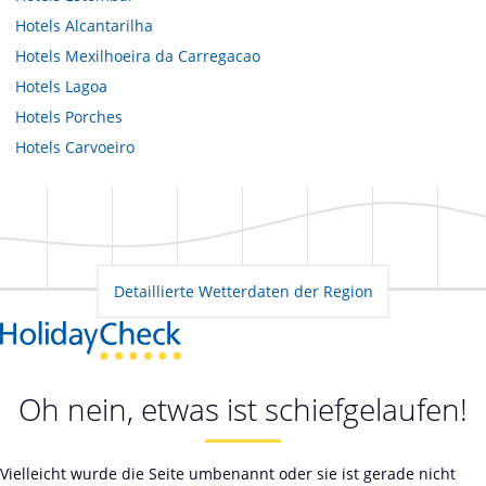
Hotels
Alcantarilha
Hotels
Mexilhoeira da Carregacao
Hotels
Lagoa
Hotels
Porches
Hotels
Carvoeiro
Detaillierte Wetterdaten der Region
Oh nein, etwas ist schiefgelaufen!
Vielleicht wurde die Seite umbenannt oder sie ist gerade nicht