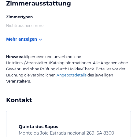
Zimmerausstattung
Zimmertypen
Nichtraucherzimmer
Mehr anzeigen
Hinweis:
Allgemeine und unverbindliche
Hoteliers-/Veranstalter-/Kataloginformationen. Alle Angaben ohne
Gewähr und ohne Prüfung durch HolidayCheck. Bitte lies vor der
Buchung die verbindlichen
Angebotsdetails
des jeweiligen
Veranstalters.
Kontakt
Quinta dos Sapos
Monte da Joia Estrada nacional 269, 5A 8300-