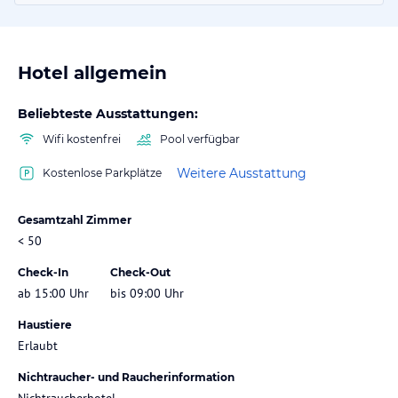
Hotel allgemein
Beliebteste Ausstattungen:
Wifi kostenfrei
Pool verfügbar
Weitere Ausstattung
Kostenlose Parkplätze
Gesamtzahl Zimmer
< 50
Check-In
Check-Out
ab 15:00 Uhr
bis 09:00 Uhr
Haustiere
Erlaubt
Nichtraucher- und Raucherinformation