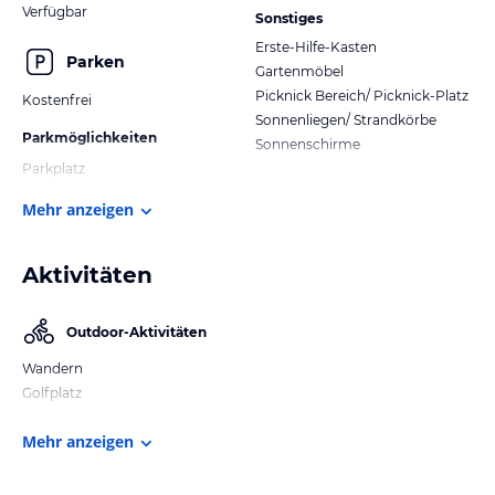
Verfügbar
Sonstiges
Erste-Hilfe-Kasten
Parken
Gartenmöbel
Picknick Bereich/ Picknick-Platz
Kostenfrei
Sonnenliegen/ Strandkörbe
Parkmöglichkeiten
Sonnenschirme
Parkplatz
Mehr anzeigen
Aktivitäten
Outdoor-Aktivitäten
Wandern
Golfplatz
Mehr anzeigen