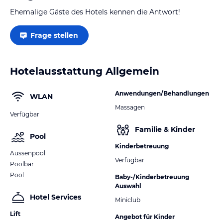
Ehemalige Gäste des Hotels kennen die Antwort!
Frage stellen
Hotelausstattung Allgemein
Anwendungen/Behandlungen
WLAN
Massagen
Verfügbar
Familie & Kinder
Pool
Kinderbetreuung
Aussenpool
Verfügbar
Poolbar
Pool
Baby-/Kinderbetreuung
Auswahl
Hotel Services
Miniclub
Lift
Angebot für Kinder