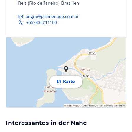
Reis (Rio de Janeiro) Brasilien
angra@promenade.com.br
+552434211100
Karte
Interessantes in der Nähe