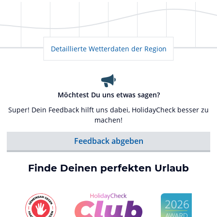
Detaillierte Wetterdaten der Region
Möchtest Du uns etwas sagen?
Super! Dein Feedback hilft uns dabei, HolidayCheck besser zu
machen!
Feedback abgeben
Finde Deinen perfekten Urlaub