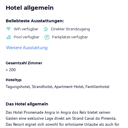
Hotel allgemein
Beliebteste Ausstattungen:
Wifi verfügbar
Direkter Strandzugang
Pool verfügbar
Parkplätze verfügbar
Weitere Ausstattung
Gesamtzahl Zimmer
< 200
Hoteltyp
Tagungshotel, Strandhotel, Apartment-Hotel, Familienhotel
Das Hotel allgemein
Das Hotel Promenade Angra in Angra dos Reis bietet seinen
Gästen eine exklusive Lage direkt am Strand Canal do Pimenta.
Das Resort eignet sich sowohl für erholsame Urlaube als auch für