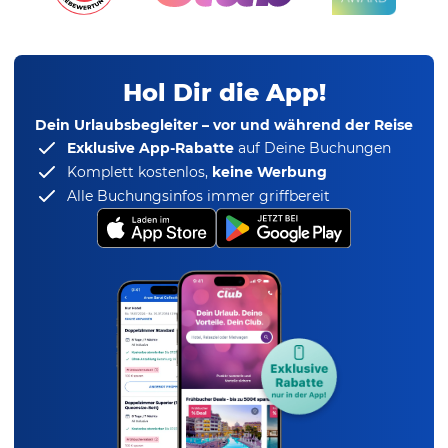
Hol Dir die App!
Dein Urlaubsbegleiter – vor und während der Reise
Exklusive App-Rabatte
auf Deine Buchungen
Komplett kostenlos,
keine Werbung
Alle Buchungsinfos immer griffbereit