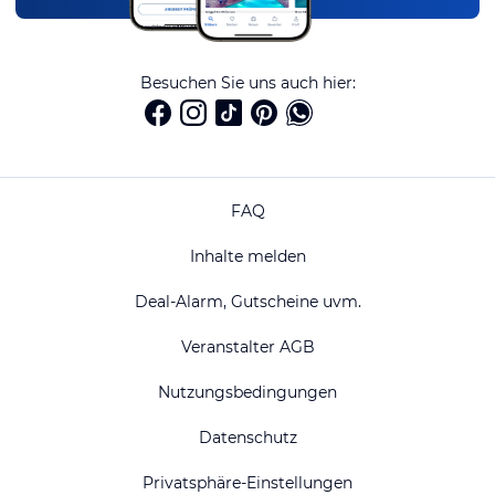
Besuchen Sie uns auch hier:
FAQ
Inhalte melden
Deal-Alarm, Gutscheine uvm.
Veranstalter AGB
Nutzungsbedingungen
Datenschutz
Privatsphäre-Einstellungen