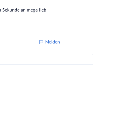
en Sekunde an mega lieb
Melden