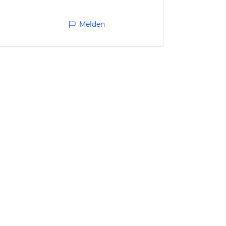
Melden