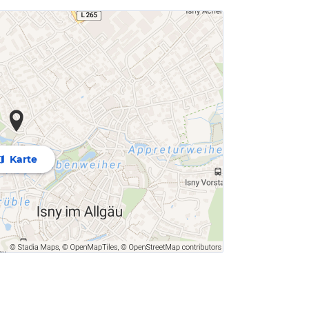
Karte