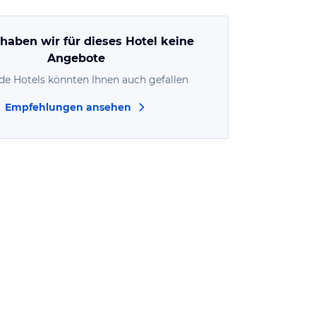
 haben wir für dieses Hotel keine
Angebote
de Hotels könnten Ihnen auch gefallen
Empfehlungen ansehen