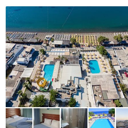
vom Hotelier, Mai 2021