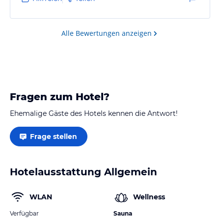
Alle Bewertungen anzeigen
Fragen zum Hotel?
Ehemalige Gäste des Hotels kennen die Antwort!
Frage stellen
Hotelausstattung Allgemein
WLAN
Wellness
Verfügbar
Sauna