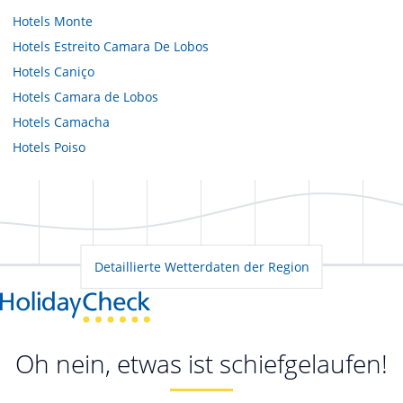
Hotels
Monte
Hotels
Estreito Camara De Lobos
Hotels
Caniço
Hotels
Camara de Lobos
Hotels
Camacha
Hotels
Poiso
Detaillierte Wetterdaten der Region
Oh nein, etwas ist schiefgelaufen!