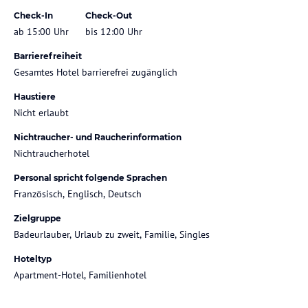
Check-In
Check-Out
ab 15:00 Uhr
bis 12:00 Uhr
Barrierefreiheit
Gesamtes Hotel barrierefrei zugänglich
Haustiere
Nicht erlaubt
Nichtraucher- und Raucherinformation
Nichtraucherhotel
Personal spricht folgende Sprachen
Französisch, Englisch, Deutsch
Zielgruppe
Badeurlauber, Urlaub zu zweit, Familie, Singles
Hoteltyp
Apartment-Hotel, Familienhotel