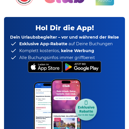
Hol Dir die App!
Dein Urlaubsbegleiter – vor und während der Reise
Exklusive App-Rabatte
auf Deine Buchungen
Komplett kostenlos,
keine Werbung
Alle Buchungsinfos immer griffbereit