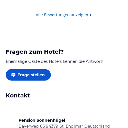
Alle Bewertungen anzeigen
Fragen zum Hotel?
Ehemalige Gäste des Hotels kennen die Antwort!
Frage stellen
Kontakt
Pension Sonnenhügel
Bayerweg 65 94379 St. Englmar Deutschland