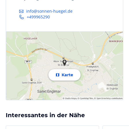
info@sonnen-huegel.de
+499965290
Karte
Interessantes in der Nähe