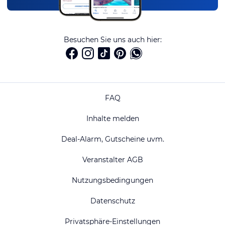
Besuchen Sie uns auch hier:
FAQ
Inhalte melden
Deal-Alarm, Gutscheine uvm.
Veranstalter AGB
Nutzungsbedingungen
Datenschutz
Privatsphäre-Einstellungen