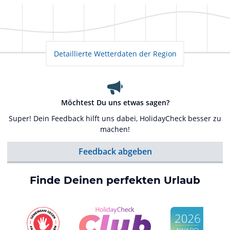
Detaillierte Wetterdaten der Region
Möchtest Du uns etwas sagen?
Super! Dein Feedback hilft uns dabei, HolidayCheck besser zu
machen!
Feedback abgeben
Finde Deinen perfekten Urlaub