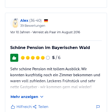
Alex
(
36-40
)
39
Bewertungen
Vor 10 Jahren • Verreist als Paar im August 2016
Schöne Pension im Bayerischen Wald
5
/ 6
Sehr schöne Pension mit tollem Ausblick. Wir
konnten kurzfristig noch ein Zimmer bekommen und
waren voll zufrieden. Leckeres Frühstück und sehr
nette Gastgeber - wir kommen gern mal wieder!
Mehr anzeigen
Hilfreich
Teilen