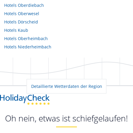
Hotels
Oberdiebach
Hotels
Oberwesel
Hotels
Dörscheid
Hotels
Kaub
Hotels
Oberheimbach
Hotels
Niederheimbach
Detaillierte Wetterdaten der Region
Oh nein, etwas ist schiefgelaufen!