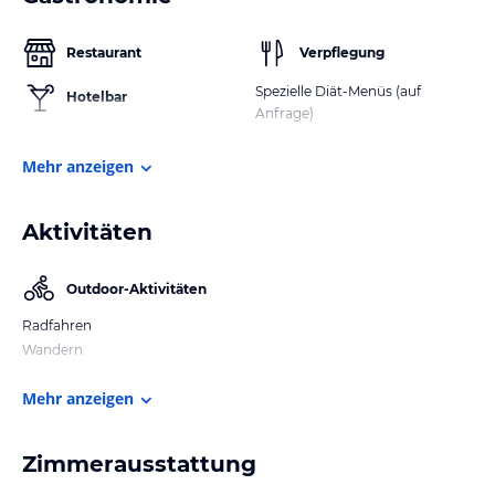
Restaurant
Verpflegung
Spezielle Diät-Menüs (auf
Hotelbar
Anfrage)
Mehr anzeigen
Aktivitäten
Outdoor-Aktivitäten
Radfahren
Wandern
Mehr anzeigen
Zimmerausstattung