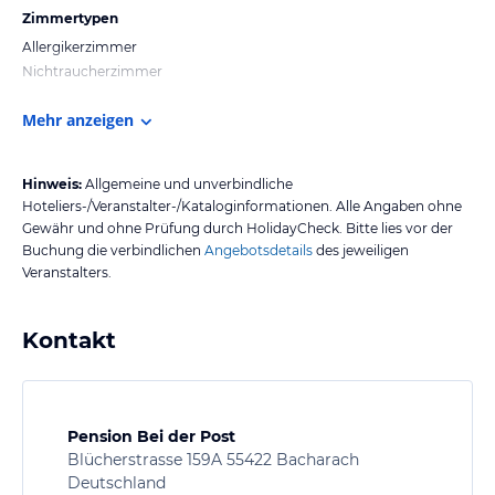
Zimmertypen
Allergikerzimmer
Nichtraucherzimmer
Mehr anzeigen
Hinweis:
Allgemeine und unverbindliche
Hoteliers-/Veranstalter-/Kataloginformationen. Alle Angaben ohne
Gewähr und ohne Prüfung durch HolidayCheck. Bitte lies vor der
Buchung die verbindlichen
Angebotsdetails
des jeweiligen
Veranstalters.
Kontakt
Pension Bei der Post
Blücherstrasse 159A 55422 Bacharach
Deutschland