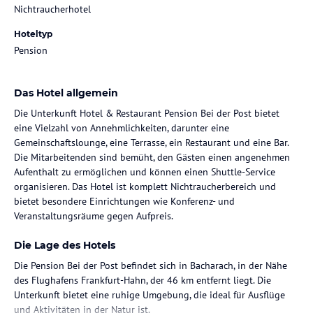
Nichtraucherhotel
Hoteltyp
Pension
Das Hotel allgemein
Die Unterkunft Hotel & Restaurant Pension Bei der Post bietet
eine Vielzahl von Annehmlichkeiten, darunter eine
Gemeinschaftslounge, eine Terrasse, ein Restaurant und eine Bar.
Die Mitarbeitenden sind bemüht, den Gästen einen angenehmen
Aufenthalt zu ermöglichen und können einen Shuttle-Service
organisieren. Das Hotel ist komplett Nichtraucherbereich und
bietet besondere Einrichtungen wie Konferenz- und
Veranstaltungsräume gegen Aufpreis.
Die Lage des Hotels
Die Pension Bei der Post befindet sich in Bacharach, in der Nähe
des Flughafens Frankfurt-Hahn, der 46 km entfernt liegt. Die
Unterkunft bietet eine ruhige Umgebung, die ideal für Ausflüge
und Aktivitäten in der Natur ist.